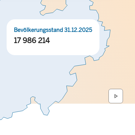
Bevölkerungsstand 31.12.2025
17 986 214