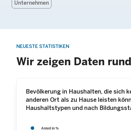
Unternehmen
NEUESTE STATISTIKEN
Wir zeigen Daten ru
Bevölkerung in Haushalten, die sich 
anderen Ort als zu Hause leisten kö
Haushaltstypen und nach Bildungss
Anteil in %