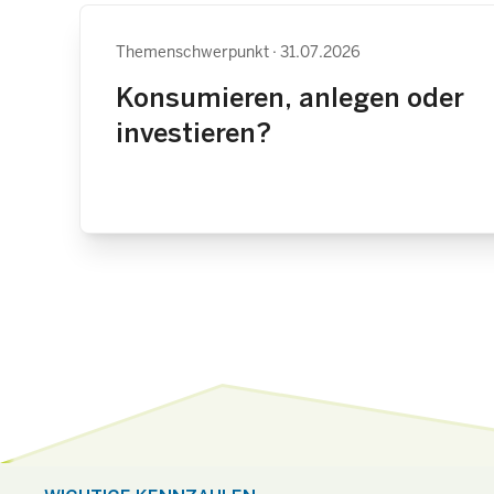
Themenschwerpunkt
31.07.2026
Konsumieren, anlegen oder
investieren?