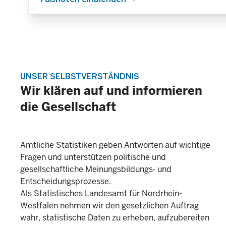
UNSER SELBSTVERSTÄNDNIS
Wir klären auf und informieren
die Gesellschaft
Amtliche Statistiken geben Antworten auf wichtige
Fragen und unterstützen politische und
gesellschaftliche Meinungsbildungs‐ und
Entscheidungsprozesse.
Als Statistisches Landesamt für Nordrhein-
Westfalen nehmen wir den gesetzlichen Auftrag
wahr, statistische Daten zu erheben, aufzubereiten