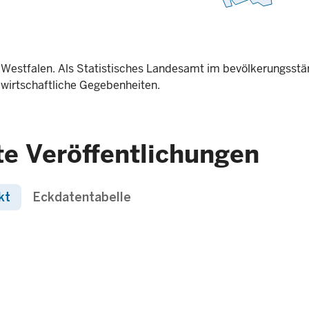
Westfalen. Als Statistisches Landesamt im bevölkerungsst
 wirtschaftliche Gegebenheiten.
te Veröffentlichungen
kt
Eckdatentabelle