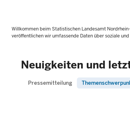
Willkommen beim Statistischen Landesamt Nordrhein-
veröffentlichen wir umfassende Daten über soziale und
Neuigkeiten und letz
Pressemitteilung
Themenschwerpun