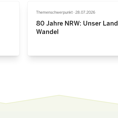
Themenschwerpunkt
28.07.2026
80 Jahre NRW: Unser Land
Wandel