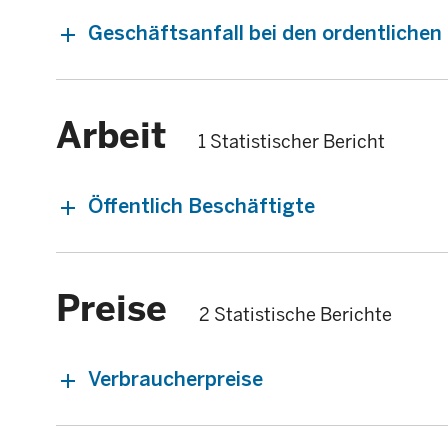
Geschäftsanfall bei den ordentliche
Arbeit
1 Statistischer Bericht
Öffentlich Beschäftigte
Preise
2 Statistische Berichte
Verbraucherpreise