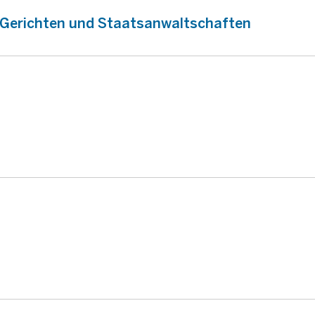
n Gerichten und Staatsanwaltschaften