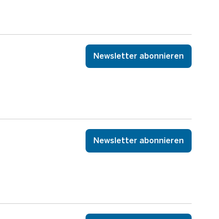
Newsletter abonnieren
Newsletter abonnieren