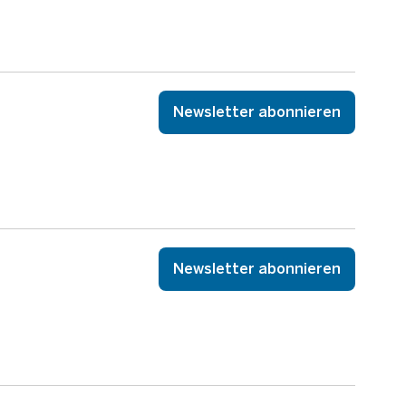
Newsletter abonnieren
Newsletter abonnieren