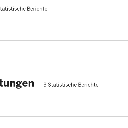
tatistische Berichte
stungen
3 Statistische Berichte