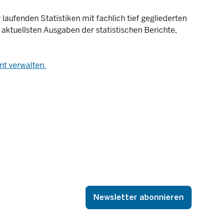
laufenden Statistiken mit fachlich tief gegliederten
 aktuellsten Ausgaben der statistischen Berichte,
t verwalten.
Newsletter abonnieren