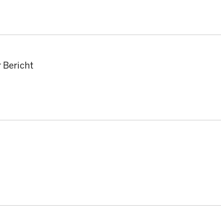
r Bericht