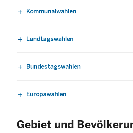
Kommunalwahlen
Landtagswahlen
Bundestagswahlen
Europawahlen
Gebiet und Bevölkeru