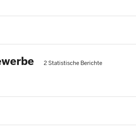
ewerbe
2 Statistische Berichte