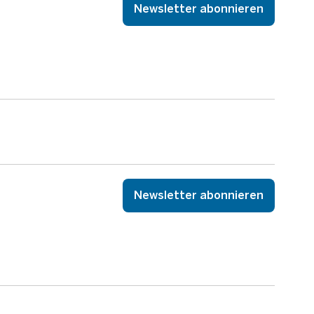
Newsletter abonnieren
Newsletter abonnieren