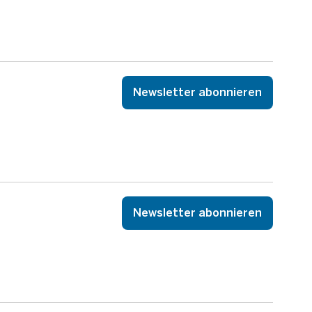
Newsletter abonnieren
Newsletter abonnieren