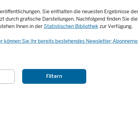
eröffentlichungen. Sie enthalten die neuesten Ergebnisse der 
nzt durch grafische Darstellungen. Nachfolgend finden Sie die
stehen Ihnen in der
Statistischen Bibliothek
zur Verfügung.
er können Sie Ihr bereits bestehendes Newsletter-Abonnemen