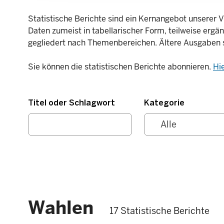
Statistische Berichte sind ein Kernangebot unserer V
Daten zumeist in tabellarischer Form, teilweise ergä
gegliedert nach Themenbereichen. Ältere Ausgaben 
Sie können die statistischen Berichte abonnieren.
Hi
Titel oder Schlagwort
Kategorie
Wahlen
17 Statistische Berichte