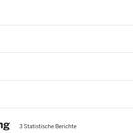
ng
3 Statistische Berichte