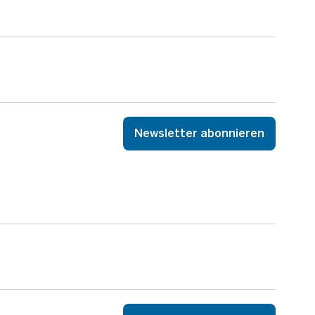
Newsletter abonnieren