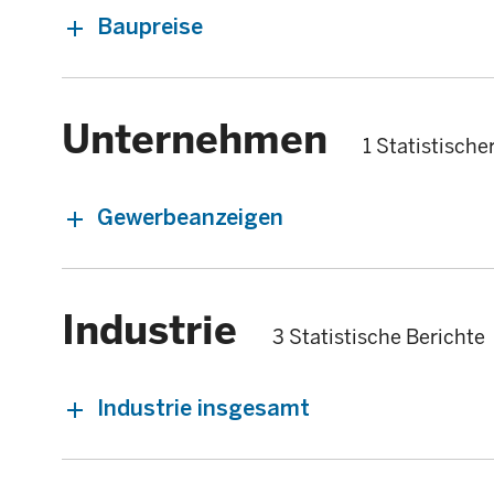
Baupreise
Unternehmen
1 Statistische
Gewerbeanzeigen
Industrie
3 Statistische Berichte
Industrie insgesamt