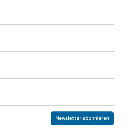
Newsletter abonnieren