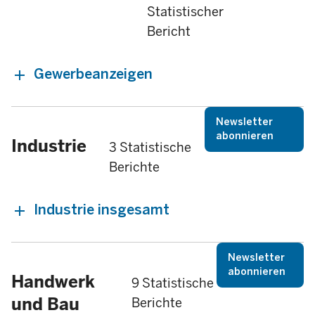
Statistischer
Bericht
Gewerbeanzeigen
Newsletter
abonnieren
Industrie
3 Statistische
Berichte
Industrie insgesamt
Newsletter
abonnieren
Handwerk
9 Statistische
und Bau
Berichte