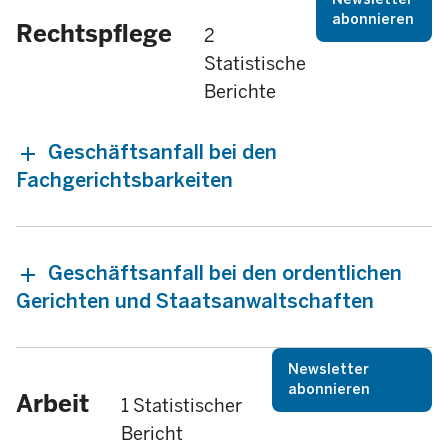
abonnieren
Rechtspflege
2
Statistische
Berichte
Geschäftsanfall bei den
Fachgerichtsbarkeiten
Geschäftsanfall bei den ordentlichen
Gerichten und Staatsanwaltschaften
Newsletter
abonnieren
Arbeit
1 Statistischer
Bericht