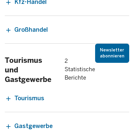
Kfz-Handel
Großhandel
Newsletter
abonnieren
Tourismus
2
und
Statistische
Berichte
Gastgewerbe
Tourismus
Gastgewerbe