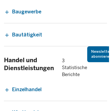
Baugewerbe
Bautätigkeit
Newslette
abonniere
Handel und
3
Dienstleistungen
Statistische
Berichte
Einzelhandel