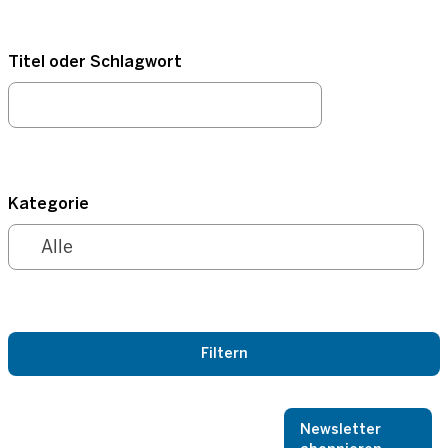
Titel oder Schlagwort
Kategorie
Newsletter