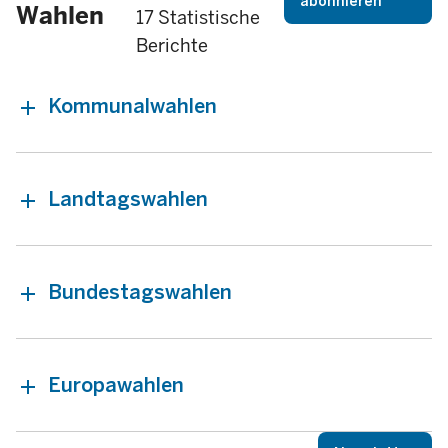
abonnieren
Wahlen
17 Statistische
Berichte
Kommunalwahlen
Landtagswahlen
Bundestagswahlen
Europawahlen