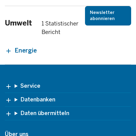
Newsletter
abonnieren
Umwelt
1 Statistischer
Bericht
Energie
Footer
Service
Datenbanken
Daten übermitteln
Über uns