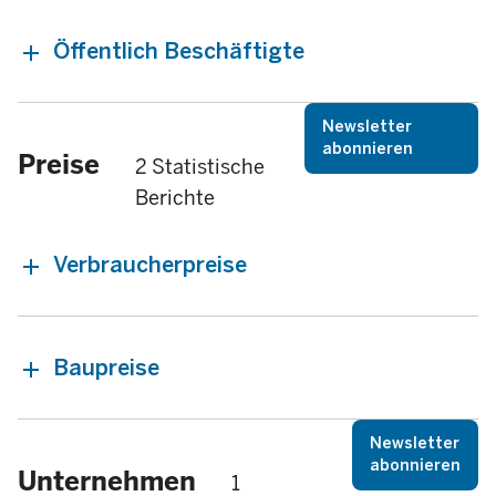
Öffentlich Beschäftigte
Newsletter
abonnieren
Preise
2 Statistische
Berichte
Verbraucherpreise
Baupreise
Newsletter
abonnieren
Unternehmen
1