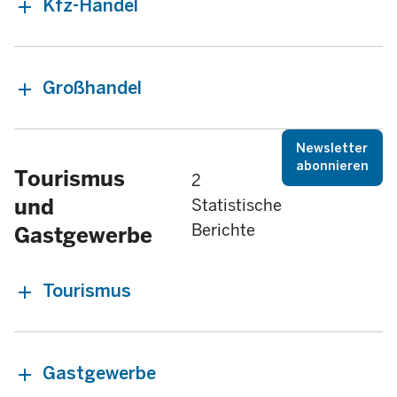
Kfz-Handel
Großhandel
Newsletter
abonnieren
Tourismus
2
und
Statistische
Berichte
Gastgewerbe
Tourismus
Gastgewerbe