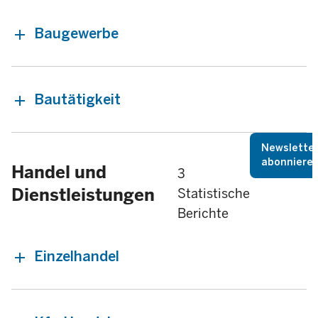
Baugewerbe
Bautätigkeit
Newslette
abonniere
Handel und
3
Dienstleistungen
Statistische
Berichte
Einzelhandel