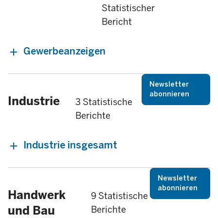
Statistischer
Bericht
Gewerbeanzeigen
Newsletter
abonnieren
Industrie
3 Statistische
Berichte
Industrie insgesamt
Newsletter
abonnieren
Handwerk
9 Statistische
und Bau
Berichte