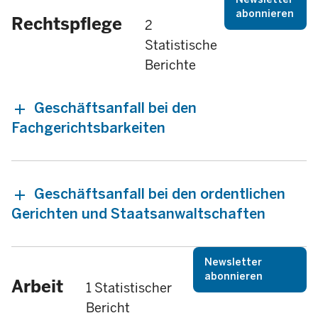
abonnieren
Rechtspflege
2
Statistische
Berichte
Geschäftsanfall bei den
Fachgerichtsbarkeiten
Geschäftsanfall bei den ordentlichen
Gerichten und Staatsanwaltschaften
Newsletter
abonnieren
Arbeit
1 Statistischer
Bericht