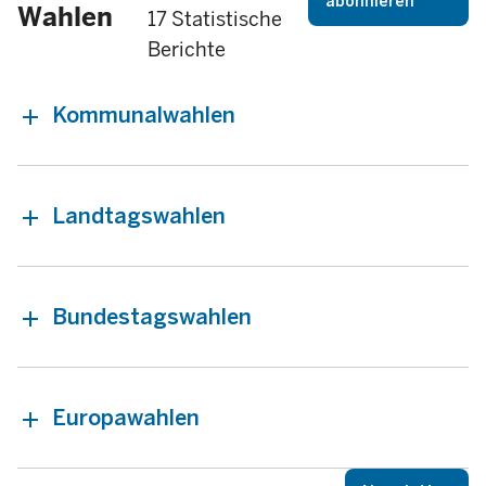
abonnieren
Wahlen
17 Statistische
Berichte
Kommunalwahlen
Landtagswahlen
Bundestagswahlen
Europawahlen