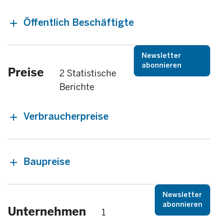
Öffentlich Beschäftigte
Newsletter
abonnieren
Preise
2 Statistische
Berichte
Verbraucherpreise
Baupreise
Newsletter
abonnieren
Unternehmen
1