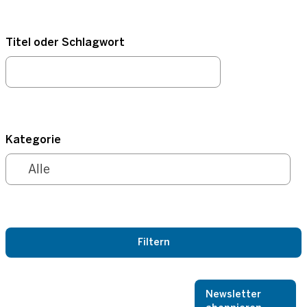
Titel oder Schlagwort
Kategorie
Newsletter