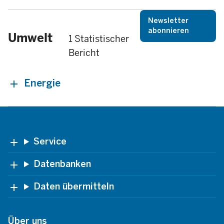
Newsletter
abonnieren
Umwelt
1 Statistischer
Bericht
Energie
Footer
Service
Datenbanken
Daten übermitteln
Über uns