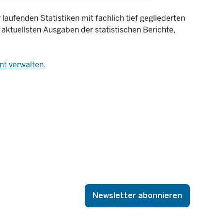
laufenden Statistiken mit fachlich tief gegliederten
 aktuellsten Ausgaben der statistischen Berichte,
t verwalten.
Newsletter abonnieren