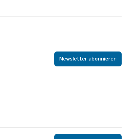
Newsletter abonnieren