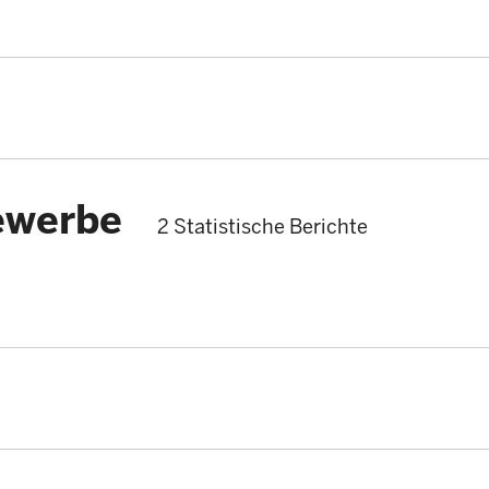
ewerbe
2 Statistische Berichte