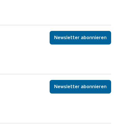
Newsletter abonnieren
Newsletter abonnieren