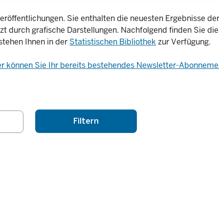
eröffentlichungen. Sie enthalten die neuesten Ergebnisse der 
nzt durch grafische Darstellungen. Nachfolgend finden Sie die
stehen Ihnen in der
Statistischen Bibliothek
zur Verfügung.
er können Sie Ihr bereits bestehendes Newsletter-Abonnemen