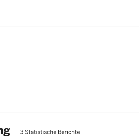
ng
3 Statistische Berichte