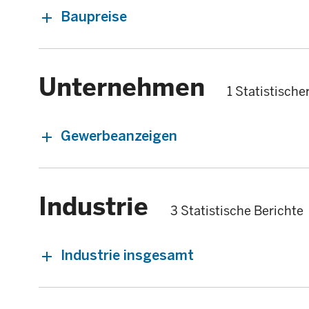
Baupreise
Unternehmen
1 Statistische
Gewerbeanzeigen
Industrie
3 Statistische Berichte
Industrie insgesamt