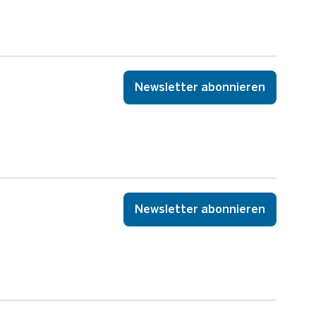
Newsletter abonnieren
Newsletter abonnieren