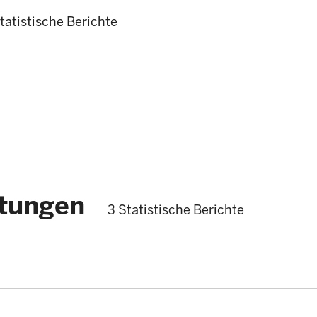
tatistische Berichte
stungen
3 Statistische Berichte