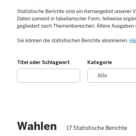
Statistische Berichte sind ein Kernangebot unserer V
Daten zumeist in tabellarischer Form, teilweise ergä
gegliedert nach Themenbereichen. Ältere Ausgaben 
Sie können die statistischen Berichte abonnieren.
Hi
Titel oder Schlagwort
Kategorie
Wahlen
17 Statistische Berichte