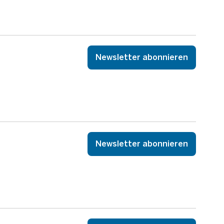
Newsletter abonnieren
Newsletter abonnieren