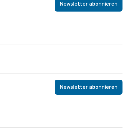
Newsletter abonnieren
Newsletter abonnieren