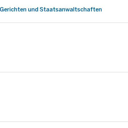
n Gerichten und Staatsanwaltschaften