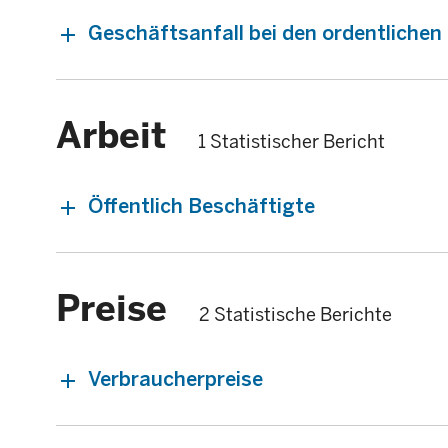
Geschäftsanfall bei den ordentliche
Arbeit
1 Statistischer Bericht
Öffentlich Beschäftigte
Preise
2 Statistische Berichte
Verbraucherpreise