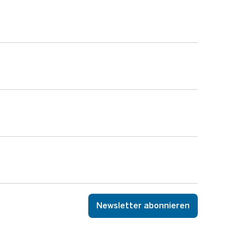
Newsletter abonnieren