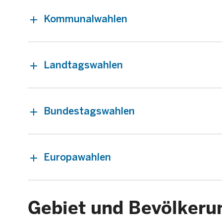
Kommunalwahlen
Landtagswahlen
Bundestagswahlen
Europawahlen
Gebiet und Bevölkeru