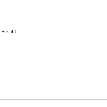
r Bericht