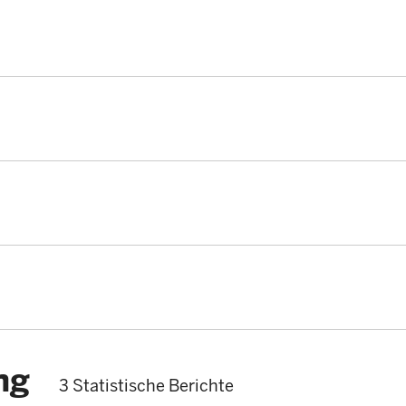
ng
3 Statistische Berichte