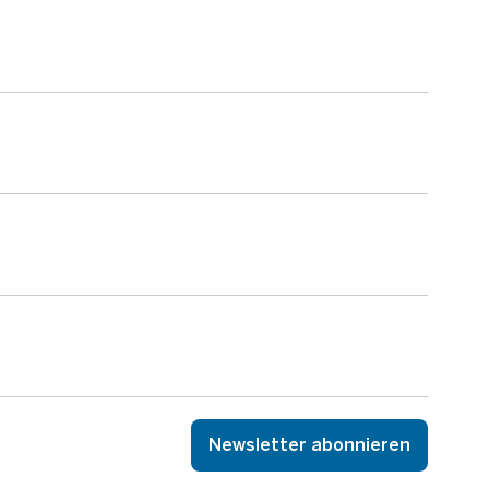
Newsletter abonnieren