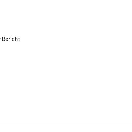
r Bericht