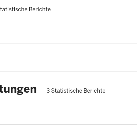
tatistische Berichte
stungen
3 Statistische Berichte