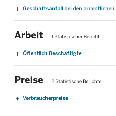
Geschäftsanfall bei den ordentliche
Arbeit
1 Statistischer Bericht
Öffentlich Beschäftigte
Preise
2 Statistische Berichte
Verbraucherpreise