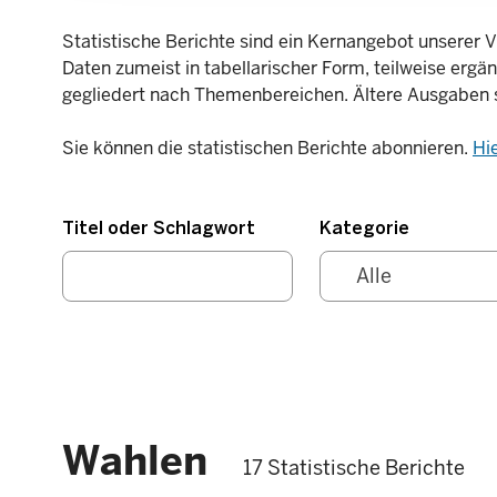
Statistische Berichte sind ein Kernangebot unserer V
Daten zumeist in tabellarischer Form, teilweise ergä
gegliedert nach Themenbereichen. Ältere Ausgaben 
Sie können die statistischen Berichte abonnieren.
Hi
Titel oder Schlagwort
Kategorie
Wahlen
17 Statistische Berichte