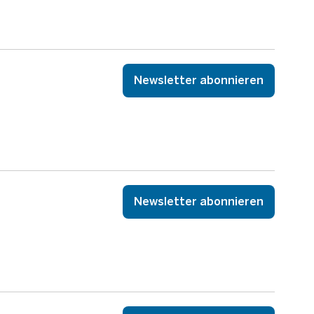
Newsletter abonnieren
Newsletter abonnieren