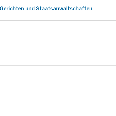
n Gerichten und Staatsanwaltschaften