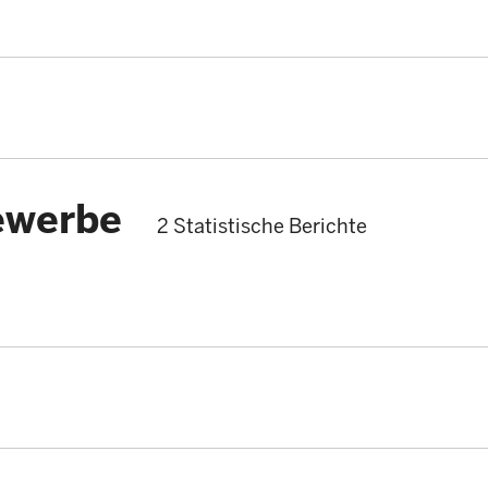
ewerbe
2 Statistische Berichte