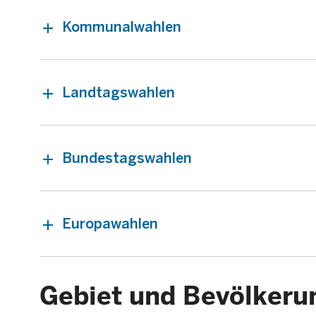
Kommunalwahlen
Landtagswahlen
Bundestagswahlen
Europawahlen
Gebiet und Bevölkeru