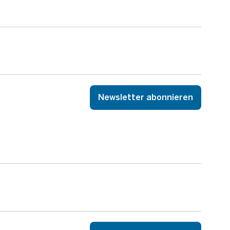
Newsletter abonnieren