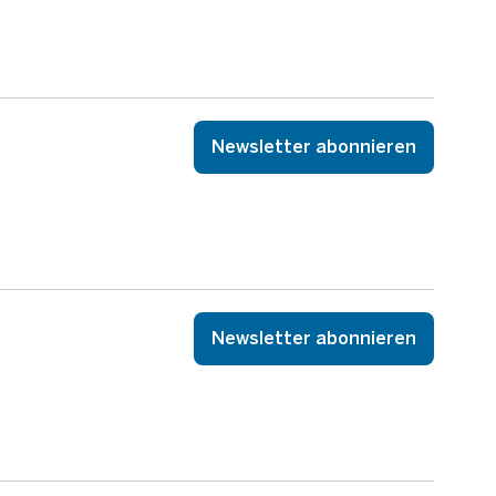
Newsletter abonnieren
Newsletter abonnieren