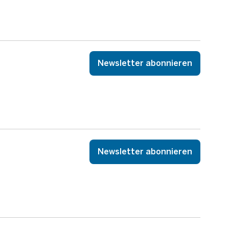
Newsletter abonnieren
Newsletter abonnieren