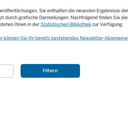
eröffentlichungen. Sie enthalten die neuesten Ergebnisse der 
nzt durch grafische Darstellungen. Nachfolgend finden Sie die
stehen Ihnen in der
Statistischen Bibliothek
zur Verfügung.
er können Sie Ihr bereits bestehendes Newsletter-Abonnemen