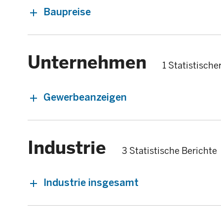
Baupreise
Unternehmen
1 Statistische
Gewerbeanzeigen
Industrie
3 Statistische Berichte
Industrie insgesamt