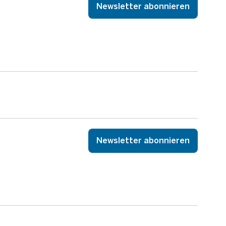
Newsletter abonnieren
Newsletter abonnieren