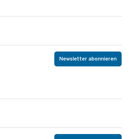
Newsletter abonnieren