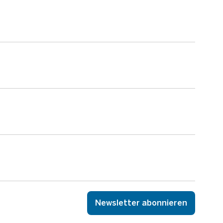
Newsletter abonnieren