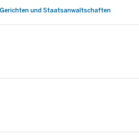
n Gerichten und Staatsanwaltschaften