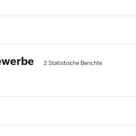
ewerbe
2 Statistische Berichte