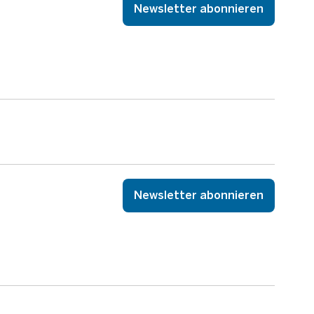
Newsletter abonnieren
Newsletter abonnieren