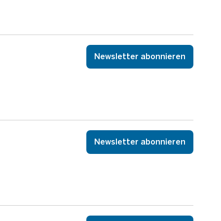
Newsletter abonnieren
Newsletter abonnieren