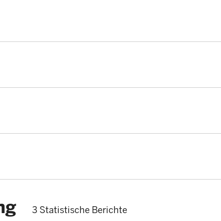
ng
3 Statistische Berichte