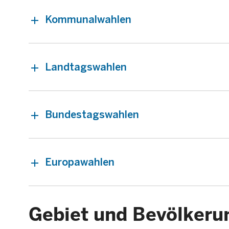
Kommunalwahlen
Landtagswahlen
Bundestagswahlen
Europawahlen
Gebiet und Bevölkeru