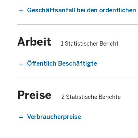
Geschäftsanfall bei den ordentliche
Arbeit
1 Statistischer Bericht
Öffentlich Beschäftigte
Preise
2 Statistische Berichte
Verbraucherpreise