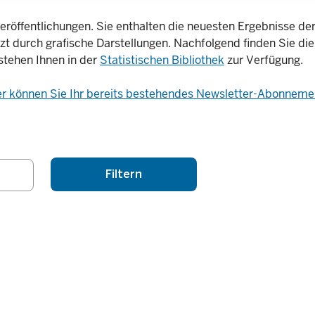
eröffentlichungen. Sie enthalten die neuesten Ergebnisse der 
nzt durch grafische Darstellungen. Nachfolgend finden Sie die
stehen Ihnen in der
Statistischen Bibliothek
zur Verfügung.
er können Sie Ihr bereits bestehendes Newsletter-Abonnemen