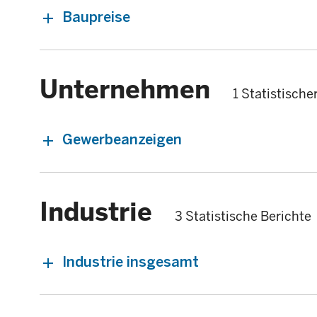
Baupreise
Unternehmen
1 Statistische
Gewerbeanzeigen
Industrie
3 Statistische Berichte
Industrie insgesamt