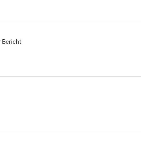
r Bericht