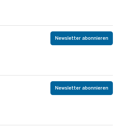
Newsletter abonnieren
Newsletter abonnieren