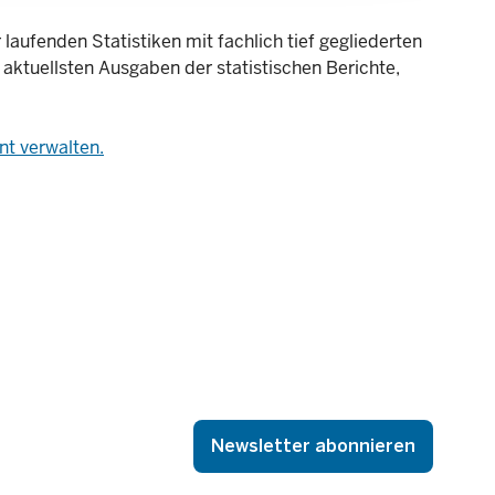
laufenden Statistiken mit fachlich tief gegliederten
 aktuellsten Ausgaben der statistischen Berichte,
t verwalten.
Newsletter abonnieren