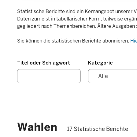
Statistische Berichte sind ein Kernangebot unserer V
Daten zumeist in tabellarischer Form, teilweise ergä
gegliedert nach Themenbereichen. Ältere Ausgaben 
Sie können die statistischen Berichte abonnieren.
Hi
Titel oder Schlagwort
Kategorie
Wahlen
17 Statistische Berichte