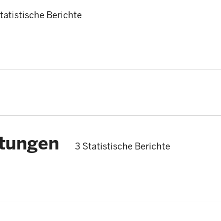
tatistische Berichte
stungen
3 Statistische Berichte