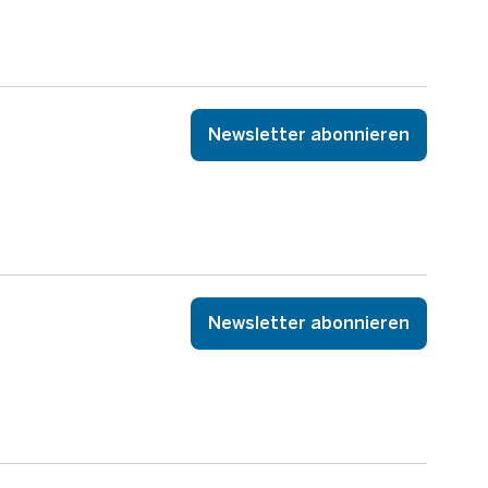
Newsletter abonnieren
Newsletter abonnieren