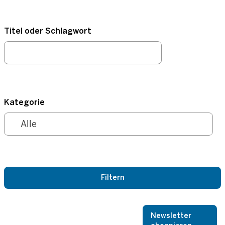
Titel oder Schlagwort
Kategorie
Newsletter