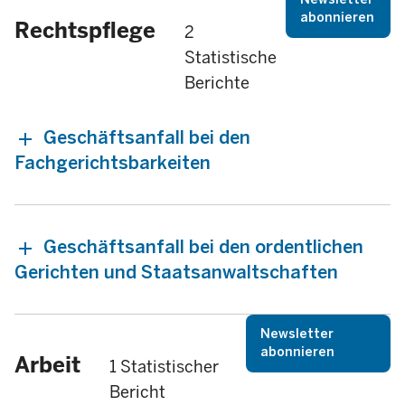
abonnieren
Rechtspflege
2
Statistische
Berichte
Geschäftsanfall bei den
Fachgerichtsbarkeiten
Geschäftsanfall bei den ordentlichen
Gerichten und Staatsanwaltschaften
Newsletter
abonnieren
Arbeit
1 Statistischer
Bericht