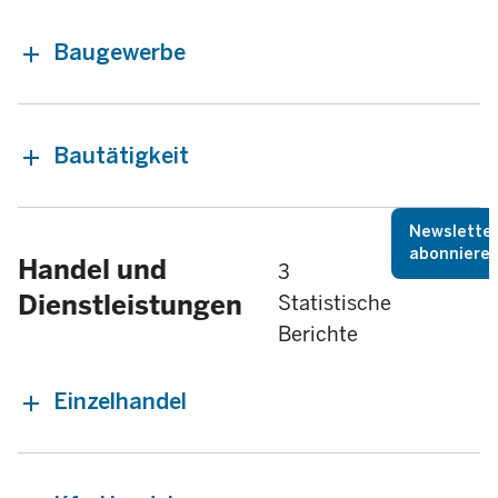
Baugewerbe
Bautätigkeit
Newslette
abonniere
Handel und
3
Dienstleistungen
Statistische
Berichte
Einzelhandel