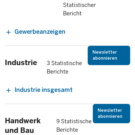
Statistischer
Bericht
Gewerbeanzeigen
Newsletter
abonnieren
Industrie
3 Statistische
Berichte
Industrie insgesamt
Newsletter
abonnieren
Handwerk
9 Statistische
und Bau
Berichte