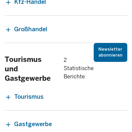
Kfz-Handel
Großhandel
Newsletter
abonnieren
Tourismus
2
und
Statistische
Berichte
Gastgewerbe
Tourismus
Gastgewerbe