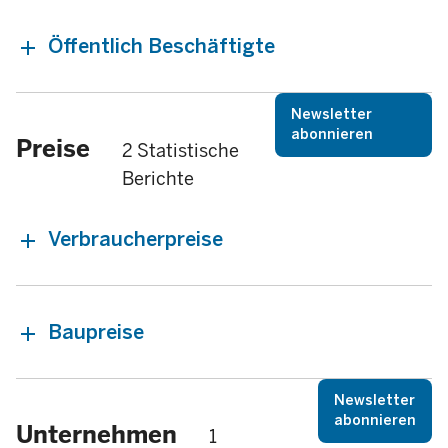
Öffentlich Beschäftigte
Newsletter
abonnieren
Preise
2 Statistische
Berichte
Verbraucherpreise
Baupreise
Newsletter
abonnieren
Unternehmen
1