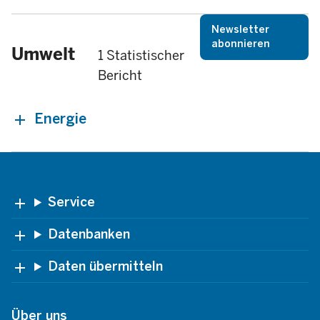
Newsletter
abonnieren
Umwelt
1 Statistischer
Bericht
Energie
Footer
Service
Datenbanken
Daten übermitteln
Über uns