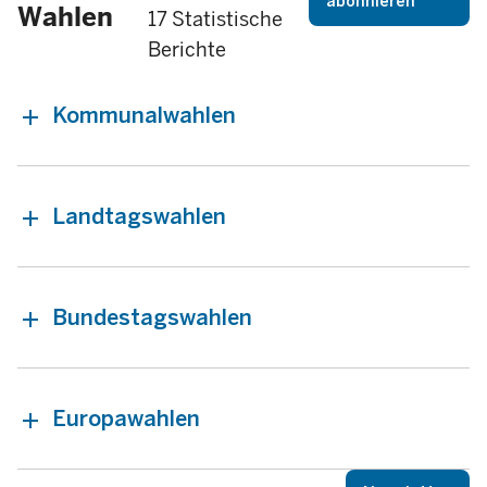
abonnieren
Wahlen
17 Statistische
Berichte
Kommunalwahlen
Landtagswahlen
Bundestagswahlen
Europawahlen