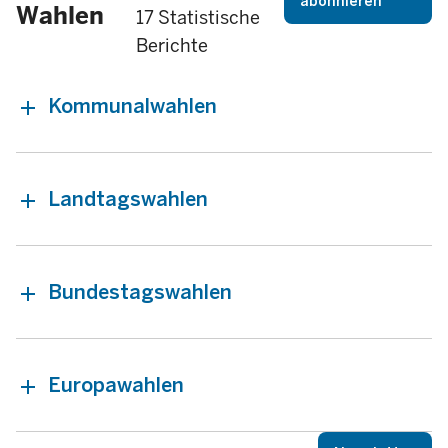
abonnieren
Wahlen
17 Statistische
Berichte
Kommunalwahlen
Landtagswahlen
Bundestagswahlen
Europawahlen