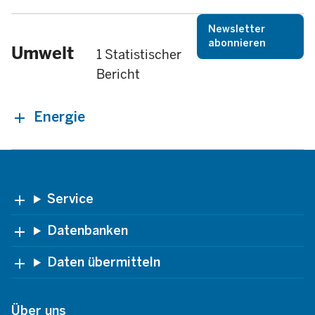
Newsletter
abonnieren
Umwelt
1 Statistischer
Bericht
Energie
Footer
Service
Datenbanken
Daten übermitteln
Über uns