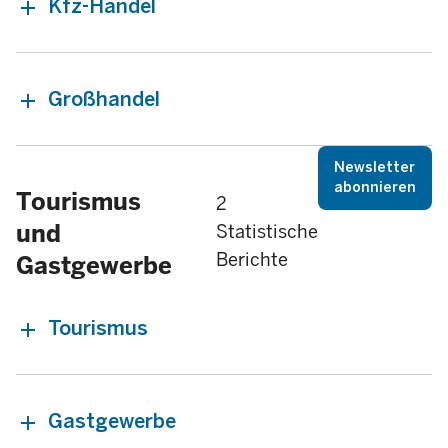
Kfz-Handel
Großhandel
Newsletter
abonnieren
Tourismus
2
und
Statistische
Berichte
Gastgewerbe
Tourismus
Gastgewerbe