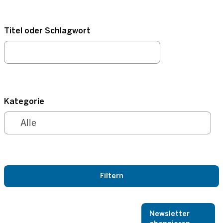
Titel oder Schlagwort
Kategorie
Newsletter