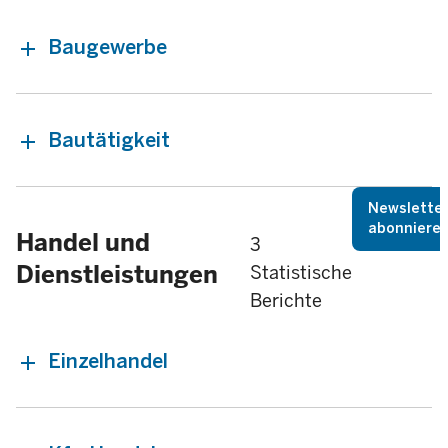
Baugewerbe
Bautätigkeit
Newslette
abonniere
Handel und
3
Dienstleistungen
Statistische
Berichte
Einzelhandel