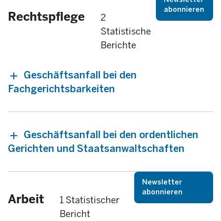
abonnieren
Rechtspflege
2
Statistische
Berichte
Geschäftsanfall bei den
Fachgerichtsbarkeiten
Geschäftsanfall bei den ordentlichen
Gerichten und Staatsanwaltschaften
Newsletter
abonnieren
Arbeit
1 Statistischer
Bericht