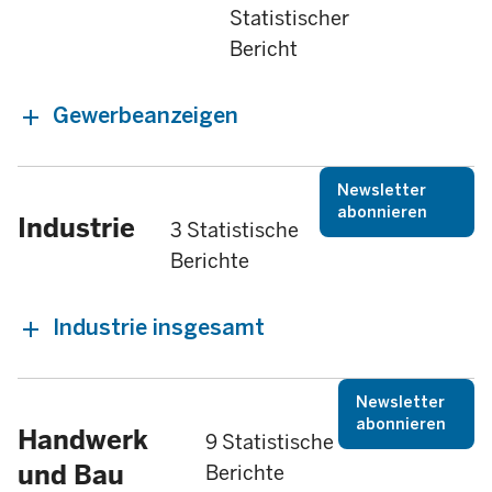
Statistischer
Bericht
Gewerbeanzeigen
Newsletter
abonnieren
Industrie
3 Statistische
Berichte
Industrie insgesamt
Newsletter
abonnieren
Handwerk
9 Statistische
und Bau
Berichte