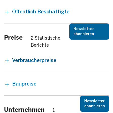
Öffentlich Beschäftigte
Newsletter
abonnieren
Preise
2 Statistische
Berichte
Verbraucherpreise
Baupreise
Newsletter
abonnieren
Unternehmen
1