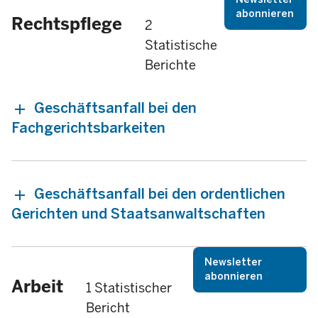
abonnieren
Rechtspflege
2
Statistische
Berichte
Geschäftsanfall bei den
Fachgerichtsbarkeiten
Geschäftsanfall bei den ordentlichen
Gerichten und Staatsanwaltschaften
Newsletter
abonnieren
Arbeit
1 Statistischer
Bericht