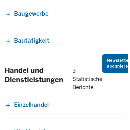
Baugewerbe
Bautätigkeit
Newslette
abonniere
Handel und
3
Dienstleistungen
Statistische
Berichte
Einzelhandel