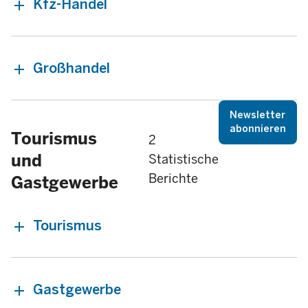
Kfz-Handel
Großhandel
Newsletter
abonnieren
Tourismus
2
und
Statistische
Berichte
Gastgewerbe
Tourismus
Gastgewerbe