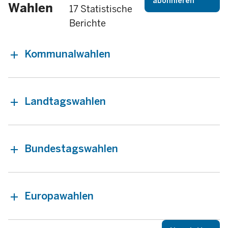
abonnieren
Wahlen
17 Statistische
Berichte
Kommunalwahlen
Landtagswahlen
Bundestagswahlen
Europawahlen