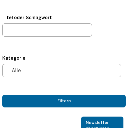
Titel oder Schlagwort
Kategorie
Newsletter