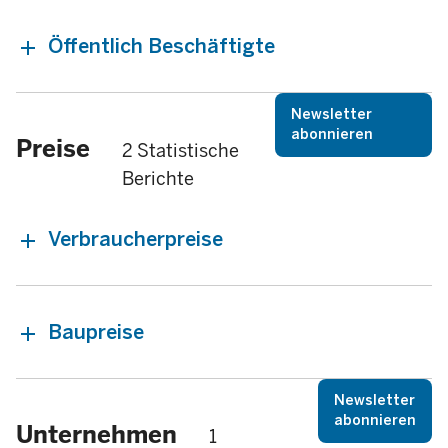
Öffentlich Beschäftigte
Newsletter
abonnieren
Preise
2 Statistische
Berichte
Verbraucherpreise
Baupreise
Newsletter
abonnieren
Unternehmen
1