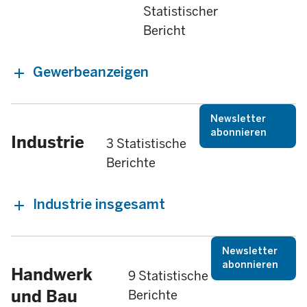
Statistischer
Bericht
Gewerbeanzeigen
Newsletter
abonnieren
Industrie
3 Statistische
Berichte
Industrie insgesamt
Newsletter
abonnieren
Handwerk
9 Statistische
und Bau
Berichte