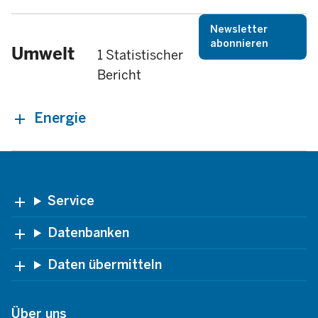
Newsletter
abonnieren
Umwelt
1 Statistischer
Bericht
Energie
Footer
Service
Datenbanken
Daten übermitteln
Über uns