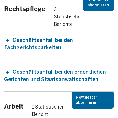
abonnieren
Rechtspflege
2
Statistische
Berichte
Geschäftsanfall bei den
Fachgerichtsbarkeiten
Geschäftsanfall bei den ordentlichen
Gerichten und Staatsanwaltschaften
Newsletter
abonnieren
Arbeit
1 Statistischer
Bericht