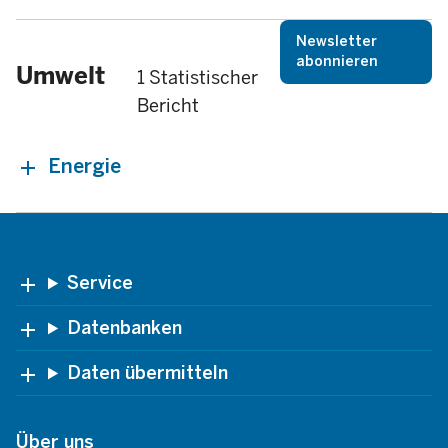
Newsletter
abonnieren
Umwelt
1 Statistischer
Bericht
Energie
Footer
Service
Datenbanken
Daten übermitteln
Über uns