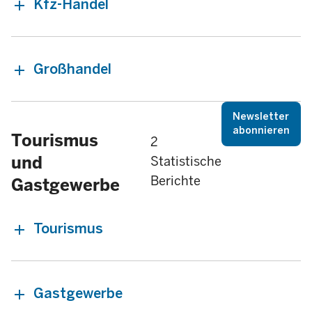
Kfz-Handel
Großhandel
Newsletter
abonnieren
Tourismus
2
und
Statistische
Berichte
Gastgewerbe
Tourismus
Gastgewerbe