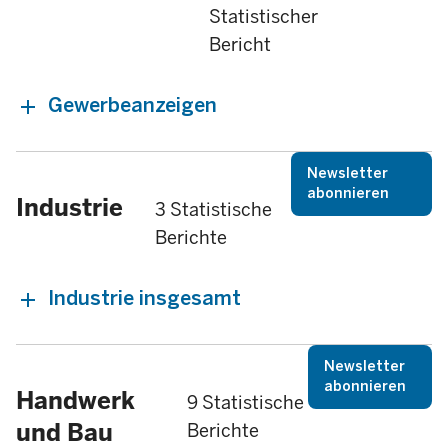
Statistischer
Bericht
Gewerbeanzeigen
Newsletter
abonnieren
Industrie
3 Statistische
Berichte
Industrie insgesamt
Newsletter
abonnieren
Handwerk
9 Statistische
und Bau
Berichte