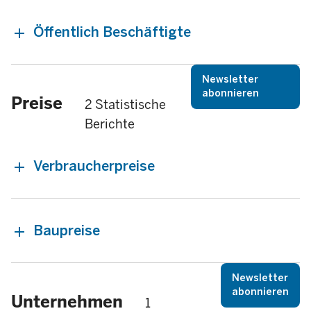
Öffentlich Beschäftigte
Newsletter
abonnieren
Preise
2 Statistische
Berichte
Verbraucherpreise
Baupreise
Newsletter
abonnieren
Unternehmen
1