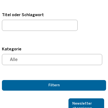
Titel oder Schlagwort
Kategorie
Newsletter