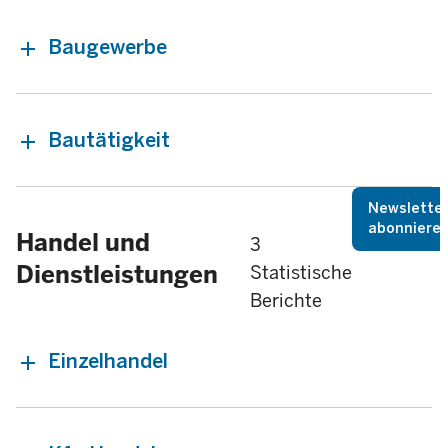
Baugewerbe
Bautätigkeit
Newslette
abonniere
Handel und
3
Dienstleistungen
Statistische
Berichte
Einzelhandel