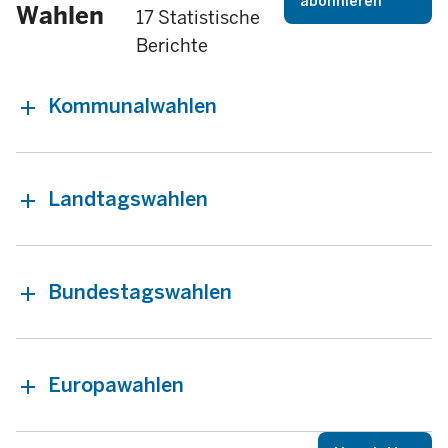
abonnieren
Wahlen
17 Statistische
Berichte
Kommunalwahlen
Landtagswahlen
Bundestagswahlen
Europawahlen