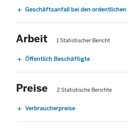
Geschäftsanfall bei den ordentliche
Arbeit
1 Statistischer Bericht
Öffentlich Beschäftigte
Preise
2 Statistische Berichte
Verbraucherpreise