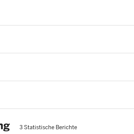
ng
3 Statistische Berichte