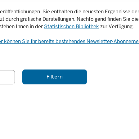
eröffentlichungen. Sie enthalten die neuesten Ergebnisse der 
nzt durch grafische Darstellungen. Nachfolgend finden Sie die
stehen Ihnen in der
Statistischen Bibliothek
zur Verfügung.
er können Sie Ihr bereits bestehendes Newsletter-Abonnemen