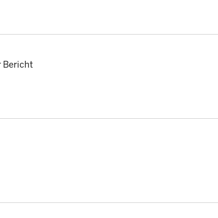
r Bericht