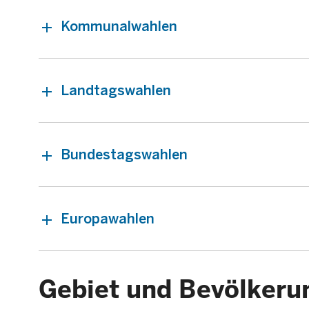
Kommunalwahlen
Landtagswahlen
Bundestagswahlen
Europawahlen
Gebiet und Bevölkeru