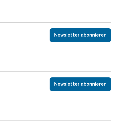
Newsletter abonnieren
Newsletter abonnieren