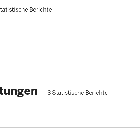
tatistische Berichte
stungen
3 Statistische Berichte