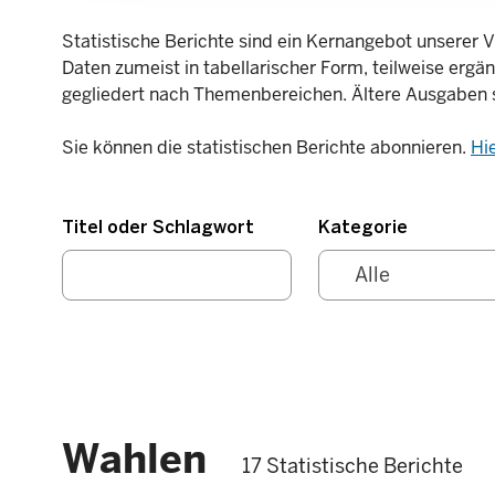
Statistische Berichte sind ein Kernangebot unserer V
Daten zumeist in tabellarischer Form, teilweise ergä
gegliedert nach Themenbereichen. Ältere Ausgaben 
Sie können die statistischen Berichte abonnieren.
Hi
Titel oder Schlagwort
Kategorie
Wahlen
17 Statistische Berichte