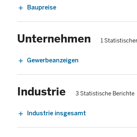
Baupreise
Unternehmen
1 Statistische
Gewerbeanzeigen
Industrie
3 Statistische Berichte
Industrie insgesamt