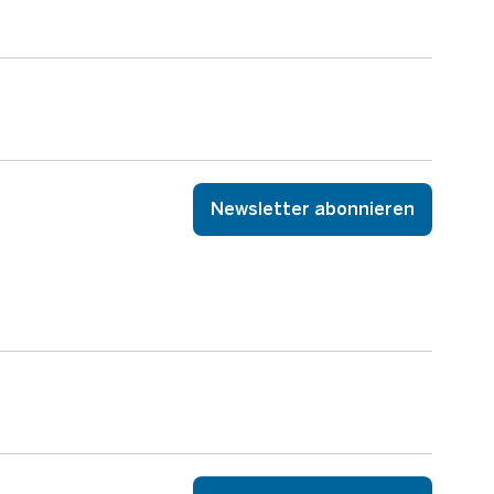
Newsletter abonnieren