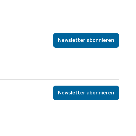
Newsletter abonnieren
Newsletter abonnieren