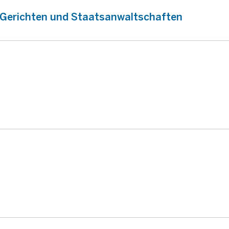
n Gerichten und Staatsanwaltschaften