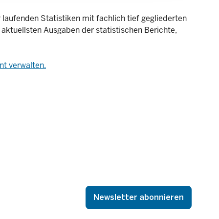
laufenden Statistiken mit fachlich tief gegliederten
 aktuellsten Ausgaben der statistischen Berichte,
t verwalten.
Newsletter abonnieren