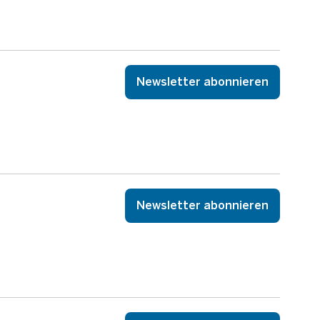
Newsletter abonnieren
Newsletter abonnieren