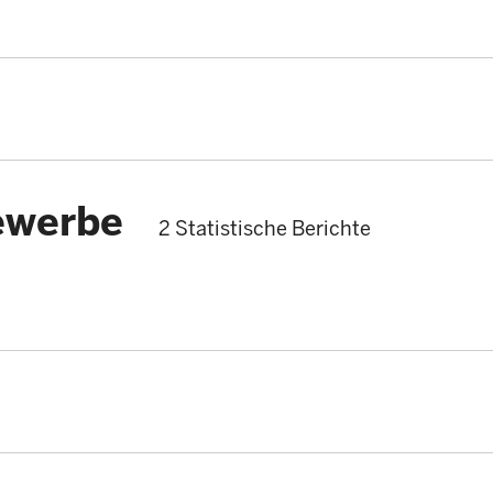
ewerbe
2 Statistische Berichte