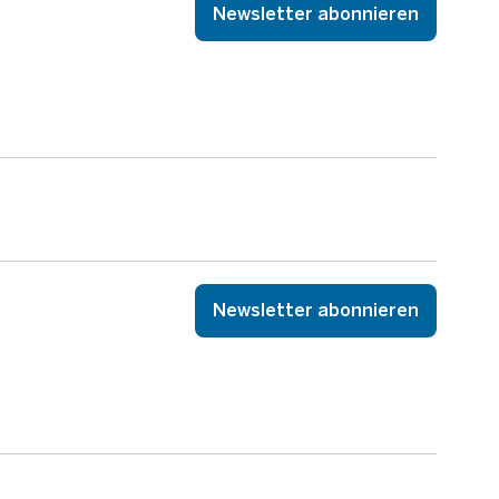
Newsletter abonnieren
Newsletter abonnieren