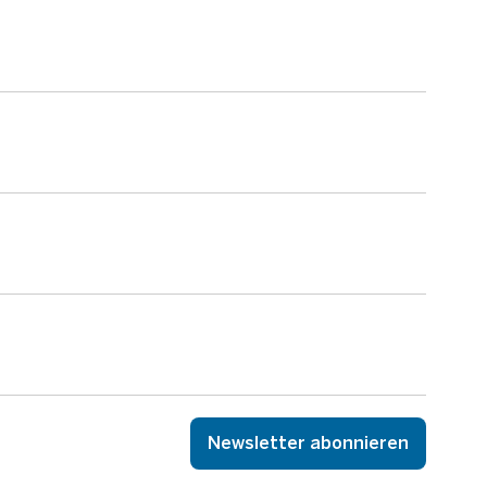
Newsletter abonnieren