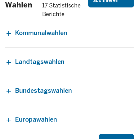
abonnieren
Wahlen
17 Statistische
Berichte
Kommunalwahlen
Landtagswahlen
Bundestagswahlen
Europawahlen