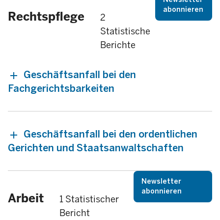
abonnieren
Rechtspflege
2
Statistische
Berichte
Geschäftsanfall bei den
Fachgerichtsbarkeiten
Geschäftsanfall bei den ordentlichen
Gerichten und Staatsanwaltschaften
Newsletter
abonnieren
Arbeit
1 Statistischer
Bericht