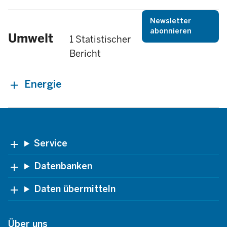
Newsletter
abonnieren
Umwelt
1 Statistischer
Bericht
Energie
Footer
Service
Datenbanken
Daten übermitteln
Über uns