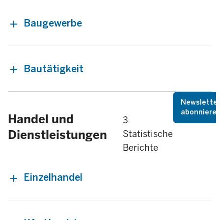
Baugewerbe
Bautätigkeit
Newslette
abonniere
Handel und
3
Dienstleistungen
Statistische
Berichte
Einzelhandel