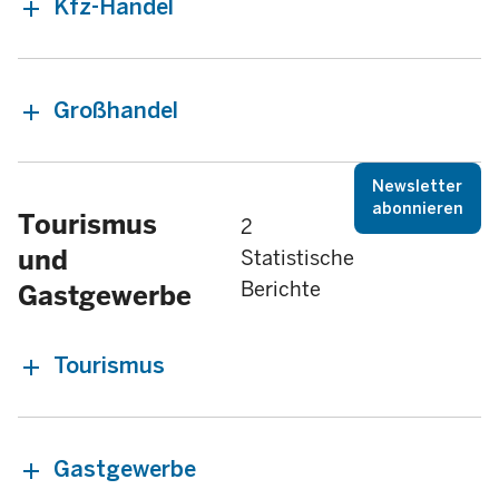
Kfz-Handel
Großhandel
Newsletter
abonnieren
Tourismus
2
und
Statistische
Berichte
Gastgewerbe
Tourismus
Gastgewerbe