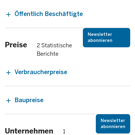
Öffentlich Beschäftigte
Newsletter
abonnieren
Preise
2 Statistische
Berichte
Verbraucherpreise
Baupreise
Newsletter
abonnieren
Unternehmen
1