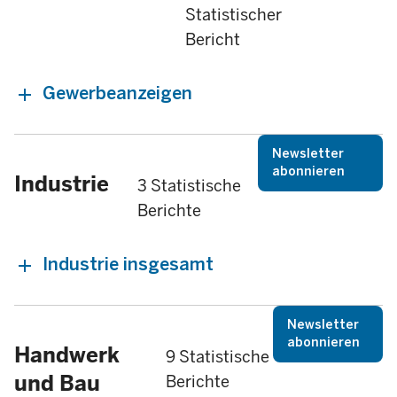
Statistischer
Bericht
Gewerbeanzeigen
Newsletter
abonnieren
Industrie
3 Statistische
Berichte
Industrie insgesamt
Newsletter
abonnieren
Handwerk
9 Statistische
und Bau
Berichte