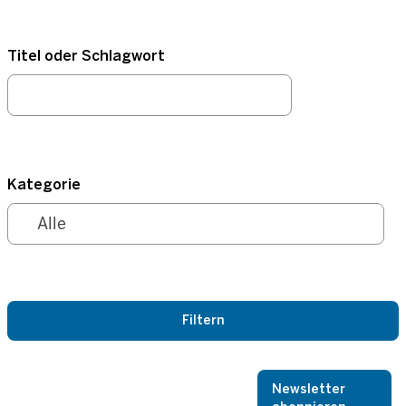
Titel oder Schlagwort
Kategorie
Newsletter