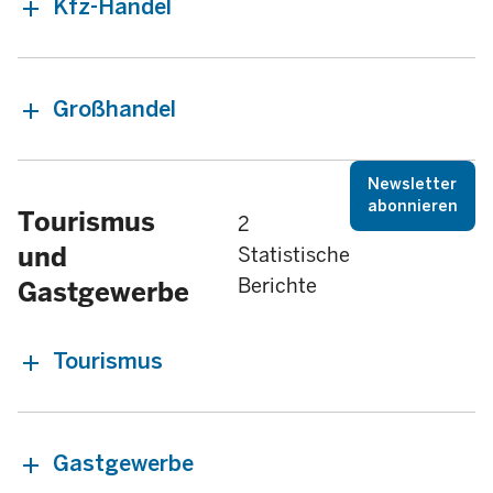
Kfz-Handel
Großhandel
Newsletter
abonnieren
Tourismus
2
und
Statistische
Berichte
Gastgewerbe
Tourismus
Gastgewerbe