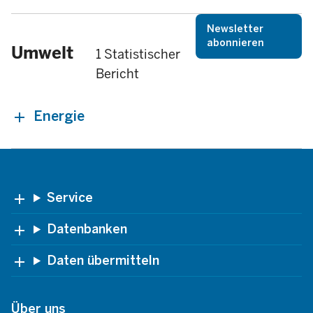
Newsletter
abonnieren
Umwelt
1 Statistischer
Bericht
Energie
Footer
Service
Datenbanken
Daten übermitteln
Über uns