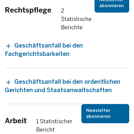
abonnieren
Rechtspflege
2
Statistische
Berichte
Geschäftsanfall bei den
Fachgerichtsbarkeiten
Geschäftsanfall bei den ordentlichen
Gerichten und Staatsanwaltschaften
Newsletter
abonnieren
Arbeit
1 Statistischer
Bericht