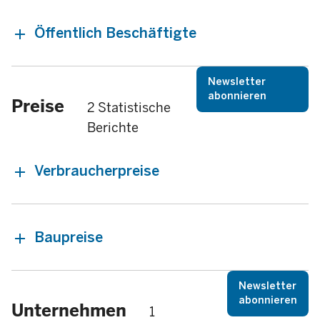
Öffentlich Beschäftigte
Newsletter
abonnieren
Preise
2 Statistische
Berichte
Verbraucherpreise
Baupreise
Newsletter
abonnieren
Unternehmen
1