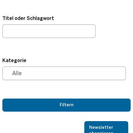
Titel oder Schlagwort
Kategorie
Newsletter