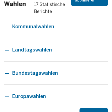
abonnieren
Wahlen
17 Statistische
Berichte
Kommunalwahlen
Landtagswahlen
Bundestagswahlen
Europawahlen