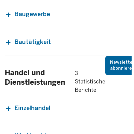
Baugewerbe
Bautätigkeit
Newslette
abonniere
Handel und
3
Dienstleistungen
Statistische
Berichte
Einzelhandel