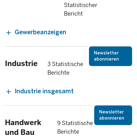
Statistischer
Bericht
Gewerbeanzeigen
Newsletter
abonnieren
Industrie
3 Statistische
Berichte
Industrie insgesamt
Newsletter
abonnieren
Handwerk
9 Statistische
und Bau
Berichte