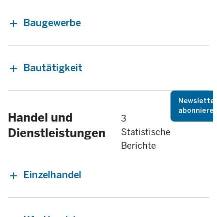
Baugewerbe
Bautätigkeit
Newslette
abonniere
Handel und
3
Dienstleistungen
Statistische
Berichte
Einzelhandel