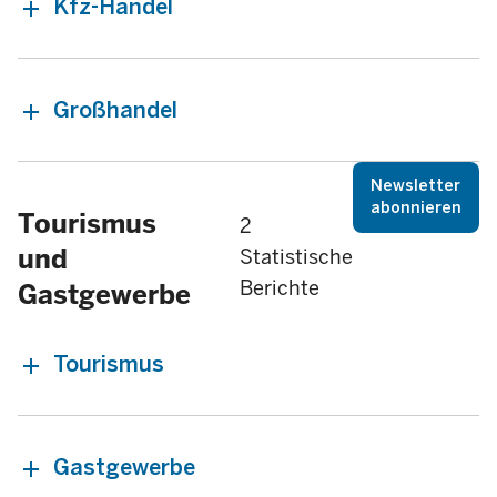
Kfz-Handel
Großhandel
Newsletter
abonnieren
Tourismus
2
und
Statistische
Berichte
Gastgewerbe
Tourismus
Gastgewerbe