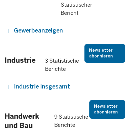
Statistischer
Bericht
Gewerbeanzeigen
Newsletter
abonnieren
Industrie
3 Statistische
Berichte
Industrie insgesamt
Newsletter
abonnieren
Handwerk
9 Statistische
und Bau
Berichte