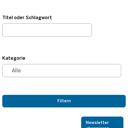
Titel oder Schlagwort
Kategorie
Newsletter