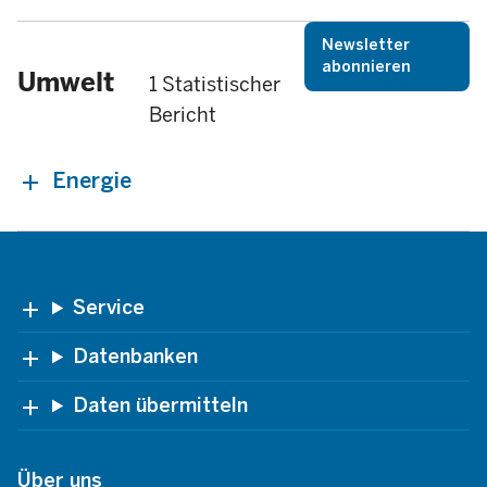
Newsletter
abonnieren
Umwelt
1 Statistischer
Bericht
Energie
Footer
Service
Datenbanken
Daten übermitteln
Über uns