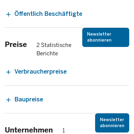
Öffentlich Beschäftigte
Newsletter
abonnieren
Preise
2 Statistische
Berichte
Verbraucherpreise
Baupreise
Newsletter
abonnieren
Unternehmen
1