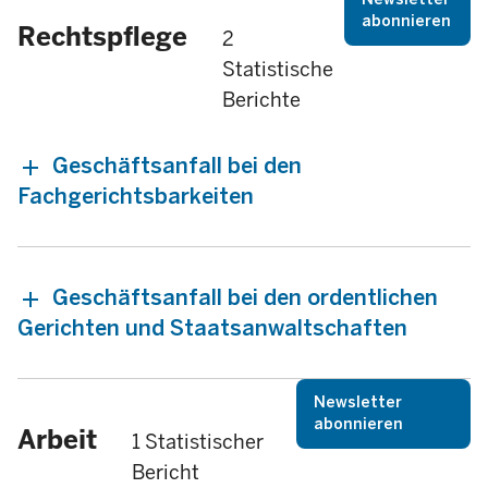
abonnieren
Rechtspflege
2
Statistische
Berichte
Geschäftsanfall bei den
Fachgerichtsbarkeiten
Geschäftsanfall bei den ordentlichen
Gerichten und Staatsanwaltschaften
Newsletter
abonnieren
Arbeit
1 Statistischer
Bericht