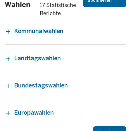
abonnieren
Wahlen
17 Statistische
Berichte
Kommunalwahlen
Landtagswahlen
Bundestagswahlen
Europawahlen