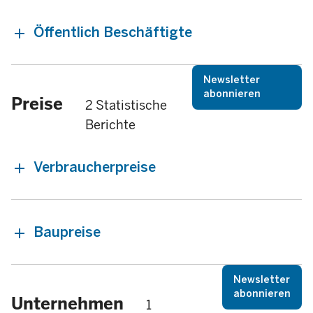
Öffentlich Beschäftigte
Newsletter
abonnieren
Preise
2 Statistische
Berichte
Verbraucherpreise
Baupreise
Newsletter
abonnieren
Unternehmen
1