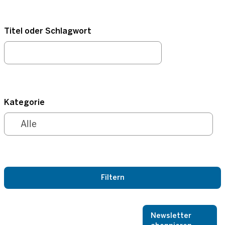
Titel oder Schlagwort
Kategorie
Newsletter