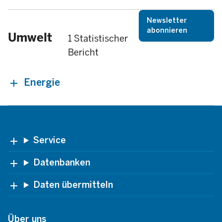
Newsletter
abonnieren
Umwelt
1 Statistischer
Bericht
Energie
Footer
Service
Datenbanken
Daten übermitteln
Über uns