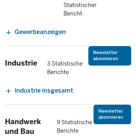
Statistischer
Bericht
Gewerbeanzeigen
Newsletter
abonnieren
Industrie
3 Statistische
Berichte
Industrie insgesamt
Newsletter
abonnieren
Handwerk
9 Statistische
und Bau
Berichte