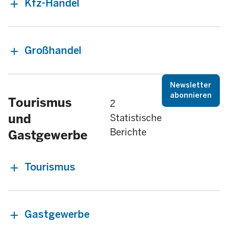
Kfz-Handel
Großhandel
Newsletter
abonnieren
Tourismus
2
und
Statistische
Berichte
Gastgewerbe
Tourismus
Gastgewerbe