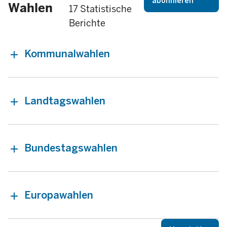
abonnieren
Wahlen
17 Statistische
Berichte
Kommunalwahlen
Landtagswahlen
Bundestagswahlen
Europawahlen