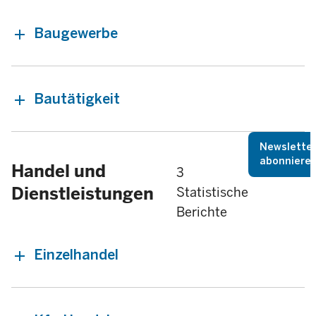
Baugewerbe
Bautätigkeit
Newslette
abonniere
Handel und
3
Dienstleistungen
Statistische
Berichte
Einzelhandel