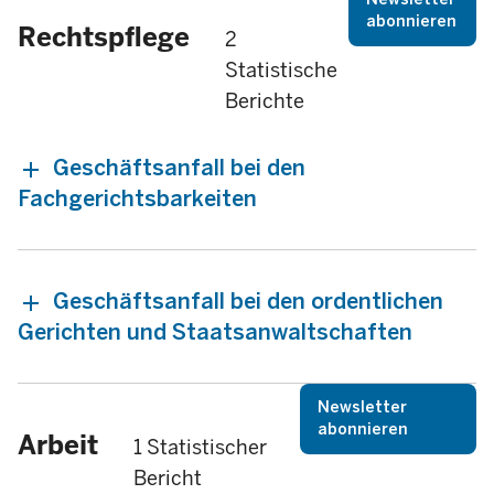
abonnieren
Rechtspflege
2
Statistische
Berichte
Geschäftsanfall bei den
Fachgerichtsbarkeiten
Geschäftsanfall bei den ordentlichen
Gerichten und Staatsanwaltschaften
Newsletter
abonnieren
Arbeit
1 Statistischer
Bericht