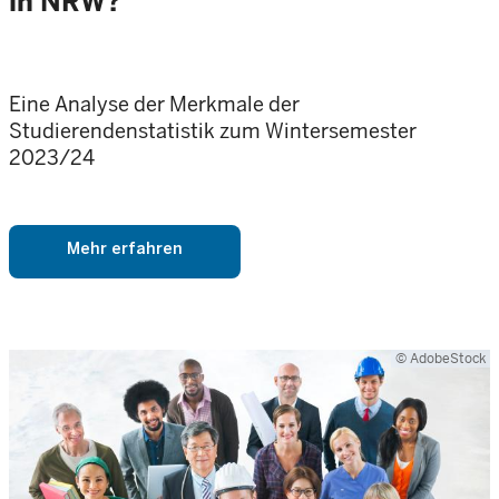
in NRW?
Eine Analyse der Merkmale der
Studierendenstatistik zum Wintersemester
2023/24
Mehr erfahren
© AdobeStock