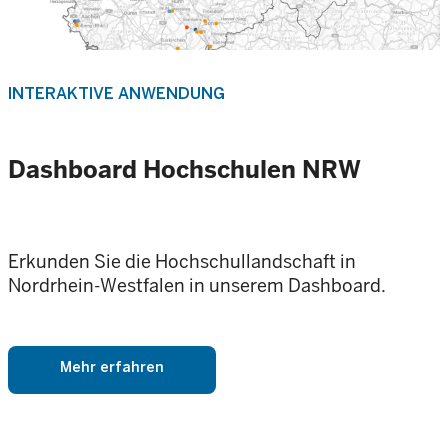
INTERAKTIVE ANWENDUNG
Dashboard Hochschulen NRW
Erkunden Sie die Hochschullandschaft in
Nordrhein-Westfalen in unserem Dashboard.
Mehr erfahren