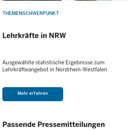
THEMENSCHWERPUNKT
Lehrkräfte in NRW
Ausgewählte statistische Ergebnisse zum
Lehrkräfteangebot in Nordrhein-Westfalen
Mehr erfahren
Passende Pressemitteilungen