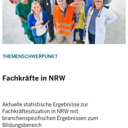
THEMENSCHWERPUNKT
Fachkräfte in NRW
Aktuelle statistische Ergebnisse zur
Fachkräftesituation in NRW mit
branchenspezifischen Ergebnissen zum
Bildungsbereich