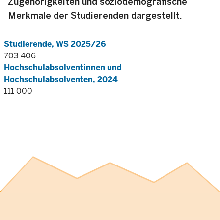
Zugehörigkeiten und soziodemografische
Merkmale der Studierenden dargestellt.
Studierende, WS 2025/26
703 406
Hochschulabsolventinnen und
Hochschulabsolventen, 2024
111 000