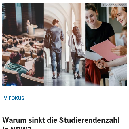
© AdobeStock
IM FOKUS
Warum sinkt die Studierendenzahl