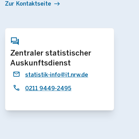
Zur Kontaktseite
Zentraler statistischer
Auskunftsdienst
statistik-info@it.nrw.de
0211 9449-2495