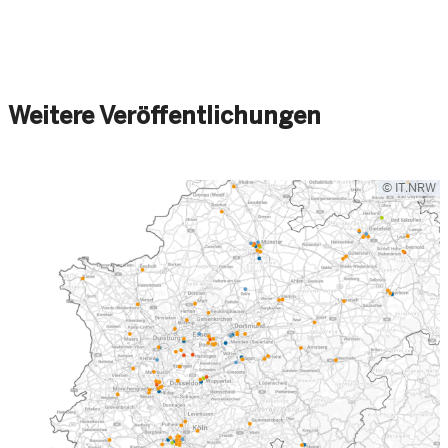
Weitere Veröffentlichungen
© IT.NRW