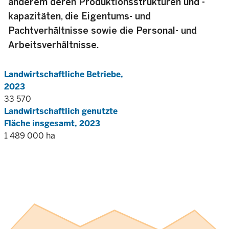
anderem deren Produktionsstrukturen und -
kapazitäten, die Eigentums- und
Pachtverhältnisse sowie die Personal- und
Arbeitsverhältnisse.
Landwirtschaftliche Betriebe,
2023
33 570
Landwirtschaftlich genutzte
Fläche insgesamt, 2023
1 489 000 ha