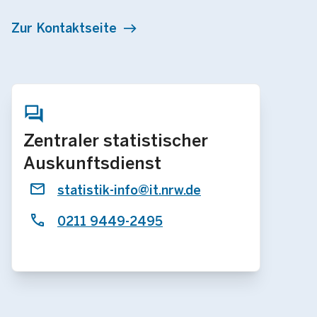
Zur Kontaktseite
Zentraler statistischer
Auskunftsdienst
statistik-info@it.nrw.de
0211 9449-2495