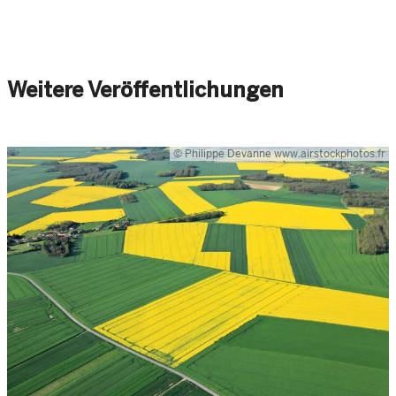
Weitere Veröffentlichungen
© Philippe Devanne www.airstockphotos.fr