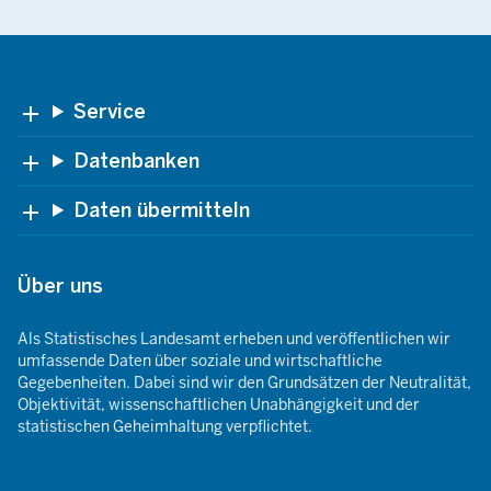
Footer
Service
Datenbanken
Daten übermitteln
Über uns
Als Statistisches Landesamt erheben und veröffentlichen wir
umfassende Daten über soziale und wirtschaftliche
Gegebenheiten. Dabei sind wir den Grundsätzen der Neutralität,
Objektivität, wissenschaftlichen Unabhängigkeit und der
statistischen Geheimhaltung verpflichtet.