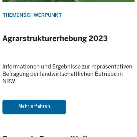
THEMENSCHWERPUNKT
Agrarstrukturerhebung 2023
Informationen und Ergebnisse zur repräsentativen
Befragung der landwirtschaftlichen Betriebe in
NRW
Mehr erfahren