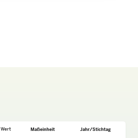
Wert
Maßeinheit
Jahr/Stichtag