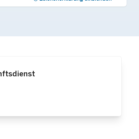
nftsdienst