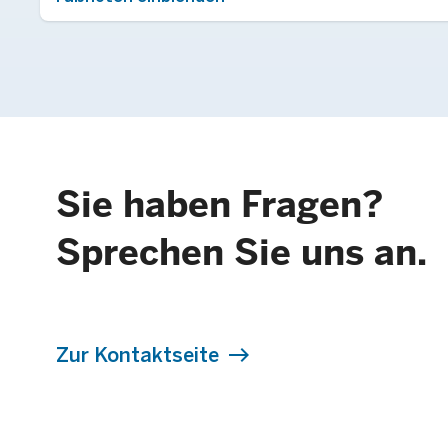
Sie haben Fragen?
Sprechen Sie uns an.
Zur Kontaktseite