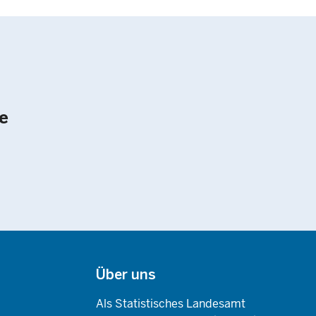
e
Über uns
Als Statistisches Landesamt