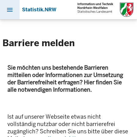
menu
Statistik.NRW
Direkt
zum
Inhalt
Barriere melden
Sie möchten uns bestehende Barrieren
mitteilen oder Informationen zur Umsetzung
der Barrierefreiheit erfragen? Hier finden Sie
alle notwendigen Informationen.
Ist auf unserer Webseite etwas nicht
vollständig nutzbar oder nicht barrierefrei
zugänglich? Schreiben Sie uns bitte über diese