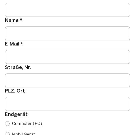
Name *
E-Mail *
Straße, Nr.
PLZ, Ort
Endgerät
Computer (PC)
Mobil Gerät