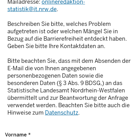
Mailadresse:
onlineredaktion-
statistik@it.nrw.de
.
Beschreiben Sie bitte, welches Problem
aufgetreten ist oder welchen Mängel Sie in
Bezug auf die
Barrierefreiheit
entdeckt haben.
Geben Sie bitte Ihre Kontaktdaten an.
Bitte beachten Sie, dass mit dem Absenden der
E-Mail die von Ihnen angegebenen
personenbezogenen Daten sowie die
besonderen Daten (§ 3 Abs. 9 BDSG,) an das
Statistische Landesamt Nordrhein-Westfalen
übermittelt und zur Beantwortung der Anfrage
verwendet werden. Beachten Sie bitte auch die
Hinweise zum
Datenschutz
.
Vorname *