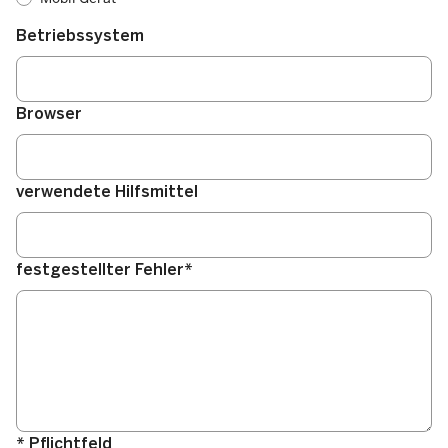
Betriebssystem
Browser
verwendete Hilfsmittel
festgestellter Fehler*
* Pflichtfeld