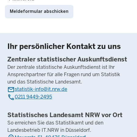
Ihr persönlicher Kontakt zu uns
Zentraler statistischer Auskunftsdienst
Der zentrale statistische Auskunftsdienst ist Ihr
Ansprechpartner für alle Fragen rund um Statistik
und das Statistische Landesamt.
mail
statistik-info@it.nrw.de
phone
0211 9449-2495
Statistisches Landesamt NRW vor Ort
So erreichen Sie das Statistikamt und den
Landesbetrieb IT.NRW in Düsseldorf.