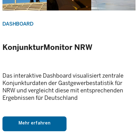
DASHBOARD
KonjunkturMonitor NRW
Das interaktive Dashboard visualisiert zentrale
Konjunkturdaten der Gastgewerbestatistik für
NRW und vergleicht diese mit entsprechenden
Ergebnissen für Deutschland
Mehr erfahren