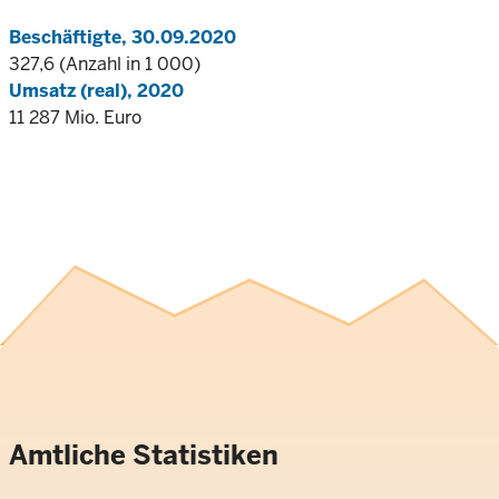
Beschäftigte, 30.09.2020
327,6 (Anzahl in 1 000)
Umsatz (real), 2020
11 287 Mio. Euro
Amtliche Statistiken