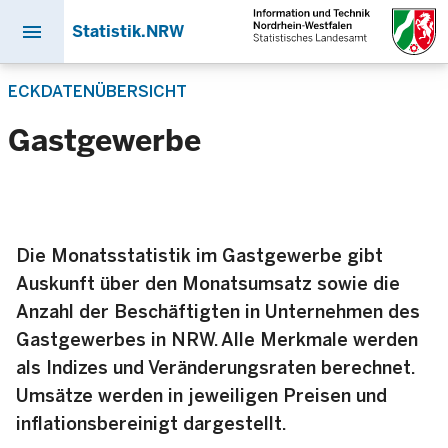
menu
Statistik.NRW
Direkt
ECKDATENÜBERSICHT
zum
Inhalt
Gastgewerbe
Die Monatsstatistik im Gastgewerbe gibt
Auskunft über den Monatsumsatz sowie die
Anzahl der Beschäftigten in Unternehmen des
Gastgewerbes in NRW. Alle Merkmale werden
als Indizes und Veränderungsraten berechnet.
Umsätze werden in jeweiligen Preisen und
inflationsbereinigt dargestellt.