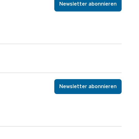
Newsletter abonnieren
Newsletter abonnieren