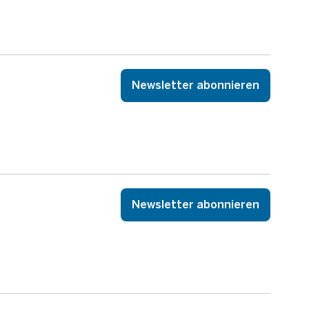
Newsletter abonnieren
Newsletter abonnieren