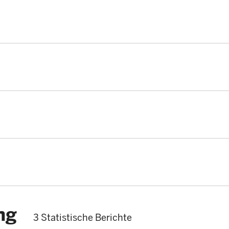
ng
3 Statistische Berichte