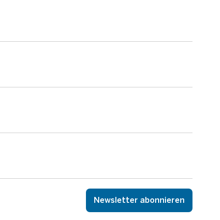
Newsletter abonnieren