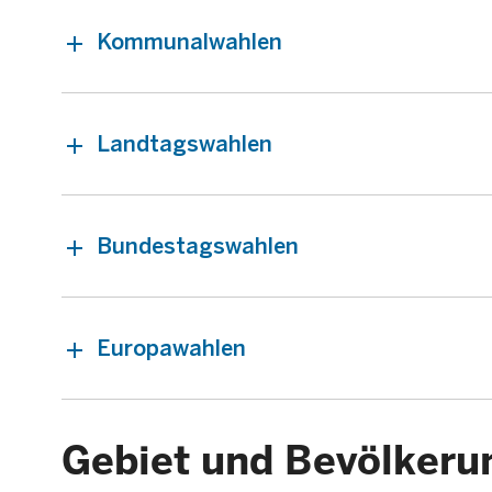
Kommunalwahlen
Landtagswahlen
Bundestagswahlen
Europawahlen
Gebiet und Bevölkeru