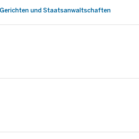
n Gerichten und Staatsanwaltschaften