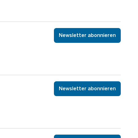
Newsletter abonnieren
Newsletter abonnieren