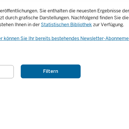
eröffentlichungen. Sie enthalten die neuesten Ergebnisse der 
nzt durch grafische Darstellungen. Nachfolgend finden Sie die
stehen Ihnen in der
Statistischen Bibliothek
zur Verfügung.
er können Sie Ihr bereits bestehendes Newsletter-Abonnemen