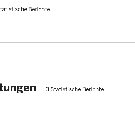
tatistische Berichte
stungen
3 Statistische Berichte