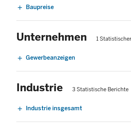
Baupreise
Unternehmen
1 Statistische
Gewerbeanzeigen
Industrie
3 Statistische Berichte
Industrie insgesamt