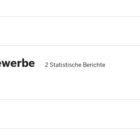
ewerbe
2 Statistische Berichte