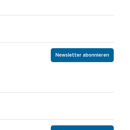
Newsletter abonnieren