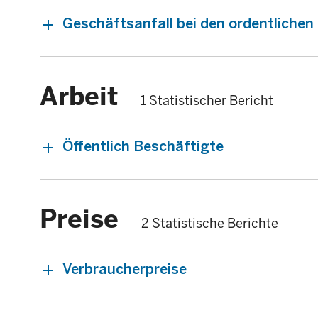
Geschäftsanfall bei den ordentliche
Arbeit
1 Statistischer Bericht
Öffentlich Beschäftigte
Preise
2 Statistische Berichte
Verbraucherpreise