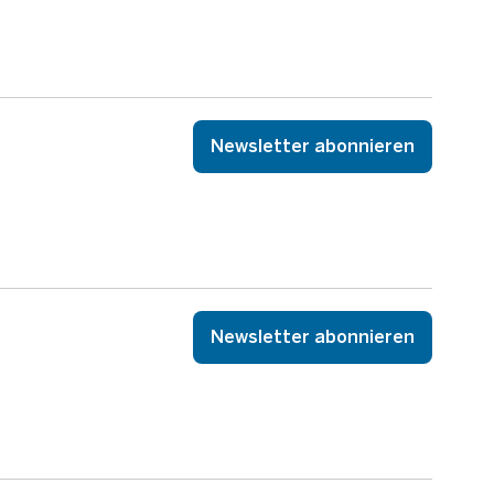
Newsletter abonnieren
Newsletter abonnieren