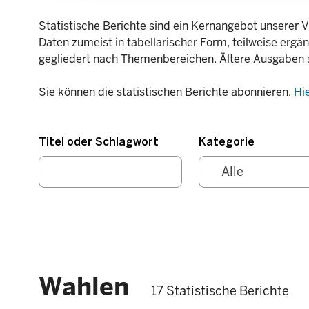
Statistische Berichte sind ein Kernangebot unserer V
Daten zumeist in tabellarischer Form, teilweise ergä
gegliedert nach Themenbereichen. Ältere Ausgaben 
Sie können die statistischen Berichte abonnieren.
Hi
Titel oder Schlagwort
Kategorie
Wahlen
17 Statistische Berichte