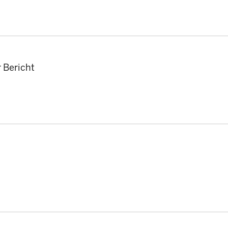
r Bericht