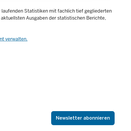
laufenden Statistiken mit fachlich tief gegliederten
 aktuellsten Ausgaben der statistischen Berichte,
t verwalten.
Newsletter abonnieren