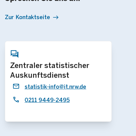
Zur Kontaktseite
Zentraler statistischer
Auskunftsdienst
statistik-info@it.nrw.de
0211 9449-2495