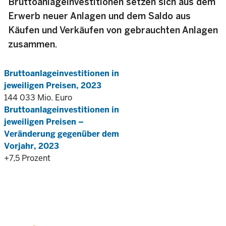
Bruttoanlageinvestitionen setzen sich aus dem
Erwerb neuer Anlagen und dem Saldo aus
Käufen und Verkäufen von gebrauchten Anlagen
zusammen.
Bruttoanlageinvestitionen in
jeweiligen Preisen, 2023
144 033 Mio. Euro
Bruttoanlageinvestitionen in
jeweiligen Preisen –
Veränderung gegenüber dem
Vorjahr, 2023
+7,5 Prozent