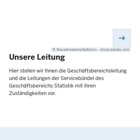
east
© WavebreakmediaMicro - stock.adobe.com
Unsere Leitung
Hier stellen wir Ihnen die Geschäftsbereichsleitung
und die Leitungen der Servicebündel des
Geschäftsbereichs Statistik mit ihren
Zuständigkeiten vor.