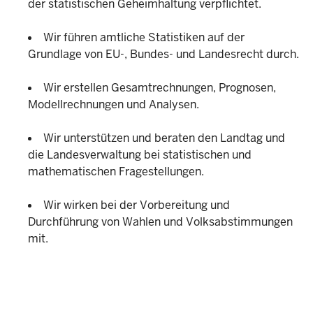
der statistischen Geheimhaltung verpflichtet.
Wir führen amtliche Statistiken auf der
Grundlage von EU-, Bundes- und Landesrecht durch.
Wir erstellen Gesamtrechnungen, Prognosen,
Modellrechnungen und Analysen.
Wir unterstützen und beraten den Landtag und
die Landesverwaltung bei statistischen und
mathematischen Fragestellungen.
Wir wirken bei der Vorbereitung und
Durchführung von Wahlen und Volksabstimmungen
mit.