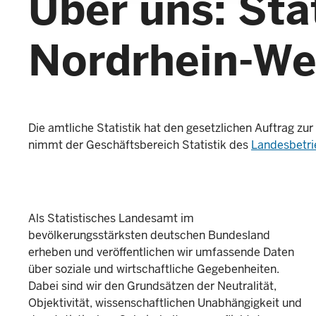
Über uns: Sta
Nordrhein-We
Die amtliche Statistik hat den gesetzlichen Auftrag zu
nimmt der Geschäftsbereich Statistik des
Landesbetri
Als Statistisches Landesamt im
bevölkerungsstärksten deutschen Bundesland
erheben und veröffentlichen wir umfassende Daten
über soziale und wirtschaftliche Gegebenheiten.
Dabei sind wir den Grundsätzen der Neutralität,
Objektivität, wissenschaftlichen Unabhängigkeit und