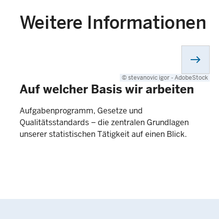
Weitere Informationen
east
© stevanovic igor - AdobeStock
Auf welcher Basis wir arbeiten
Aufgabenprogramm, Gesetze und
Qualitätsstandards – die zentralen Grundlagen
unserer statistischen Tätigkeit auf einen Blick.