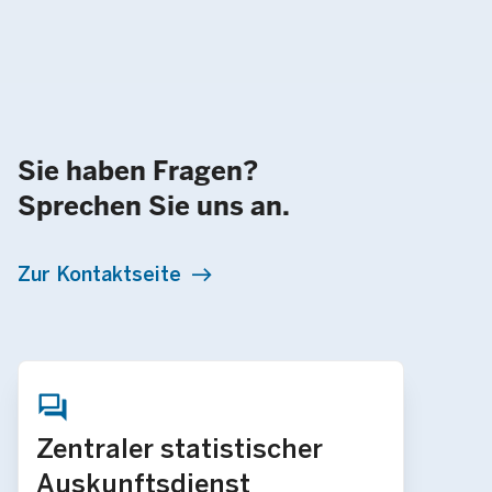
Sie haben Fragen?
Sprechen Sie uns an.
Zur Kontaktseite
Zentraler statistischer
Auskunftsdienst