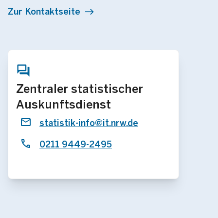
Zur Kontaktseite
Zentraler statistischer
Auskunftsdienst
statistik-info@it.nrw.de
0211 9449-2495