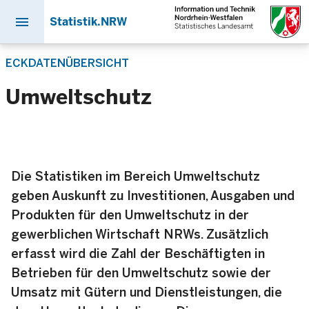
menu
Statistik.NRW
Direkt
ECKDATENÜBERSICHT
zum
Inhalt
Umweltschutz
Die Statistiken im Bereich Umweltschutz
geben Auskunft zu Investitionen, Ausgaben und
Produkten für den Umweltschutz in der
gewerblichen Wirtschaft NRWs. Zusätzlich
erfasst wird die Zahl der Beschäftigten in
Betrieben für den Umweltschutz sowie der
Umsatz mit Gütern und Dienstleistungen, die