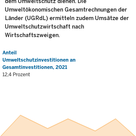
dem Umweltschutz dienen. Die
Umweltökonomischen Gesamtrechnungen der
Länder (UGRdL) ermitteln zudem Umsätze der
Umweltschutzwirtschaft nach
Wirtschaftszweigen.
Anteil
Umweltschutzinvestitionen an
Gesamtinvestitionen, 2021
12,4 Prozent