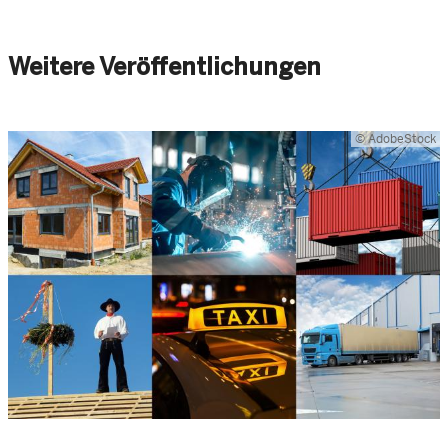
Weitere Veröffentlichungen
© AdobeStock