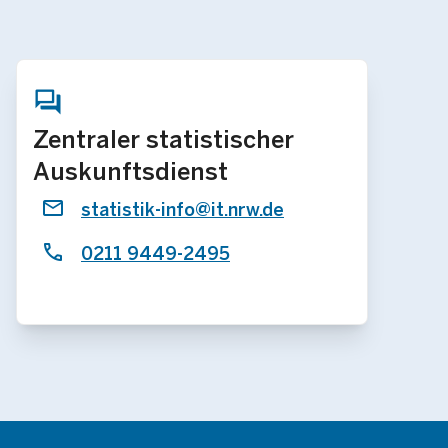
Zentraler statistischer
Auskunftsdienst
statistik-info@it.nrw.de
0211 9449-2495