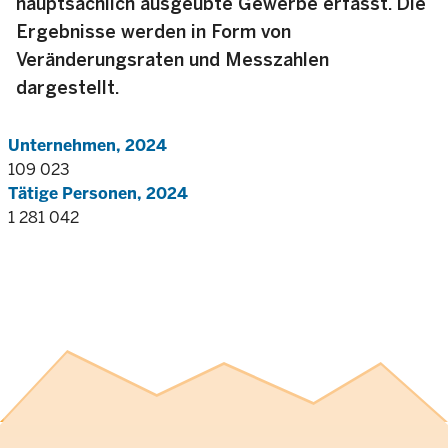
hauptsächlich ausgeübte Gewerbe erfasst. Die
Ergebnisse werden in Form von
Veränderungsraten und Messzahlen
dargestellt.
Unternehmen, 2024
109 023
Tätige Personen, 2024
1 281 042