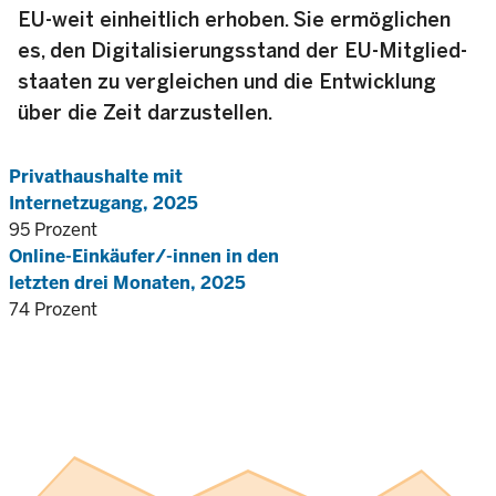
EU-weit einheitlich erhoben. Sie ermöglichen
es, den Digitalisierungs­stand der EU-Mitglied­
staaten zu vergleichen und die Entwick­lung
über die Zeit darzustellen.
Privathaushalte mit
Internetzugang, 2025
95 Prozent
Online-Einkäufer/-innen in den
letzten drei Monaten, 2025
74 Prozent