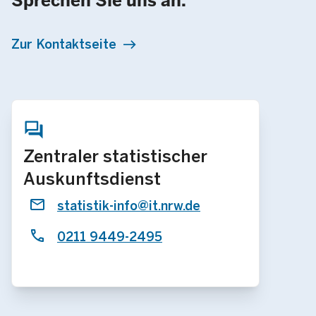
Sprechen Sie uns an.
Zur Kontaktseite
Zentraler statistischer
Auskunftsdienst
statistik-info@it.nrw.de
0211 9449-2495