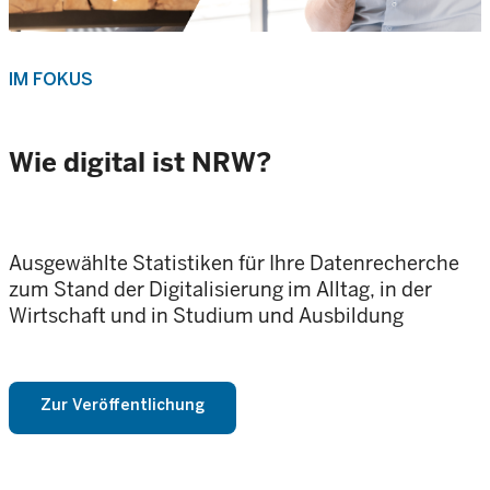
IM FOKUS
Wie digital ist NRW?
Ausgewählte Statistiken für Ihre Datenrecherche
zum Stand der Digitalisierung im Alltag, in der
Wirtschaft und in Studium und Ausbildung
Zur Veröffentlichung