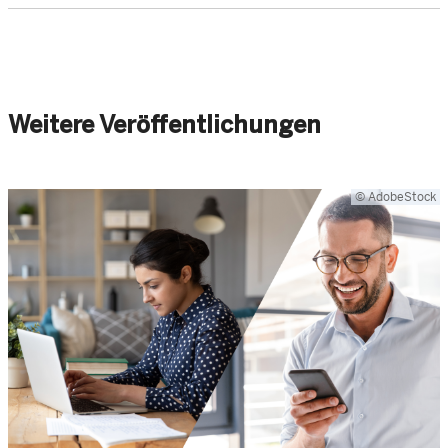
Weitere Veröffentlichungen
© AdobeStock