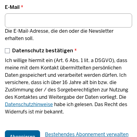
E-Mail
Die E-Mail-Adresse, die den oder die Newsletter
erhalten soll.
Datenschutz bestätigen
Ich willige hiermit ein (Art. 6 Abs. 1 lit. a DSGVO), dass
meine mit dem Kontakt übermittelten persönlichen
Daten gespeichert und verarbeitet werden dürfen. Ich
versichere, dass ich über 16 Jahre alt bin bzw. die
Zustimmung der / des Sorgeberechtigten zur Nutzung
des Kontaktes und Weitergabe der Daten vorliegt. Die
Datenschutzhinweise
habe ich gelesen. Das Recht des
Widerrufs ist mir bekannt.
Bestehendes Abonnement verwalten