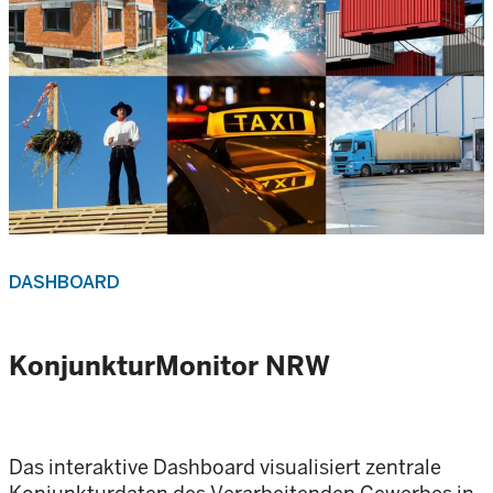
DASHBOARD
KonjunkturMonitor NRW
Das interaktive Dashboard visualisiert zentrale