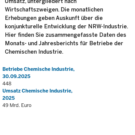
Umsatz, untergliedert nach
Wirtschaftszweigen. Die monatlichen
Erhebungen geben Auskunft über die
konjunkturelle Entwicklung der NRW-Industrie.
Hier finden Sie zusammengefasste Daten des
Monats- und Jahresberichts für Betriebe der
Chemischen Industrie.
Betriebe Chemische Industrie,
30.09.2025
448
Umsatz Chemische Industrie,
2025
49 Mrd. Euro