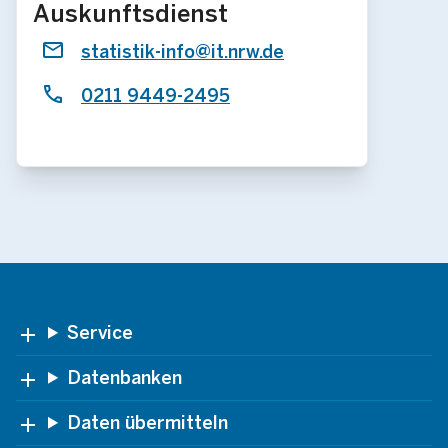
Auskunftsdienst
statistik-info@it.nrw.de
0211 9449-2495
Footer
Service
Datenbanken
Daten übermitteln