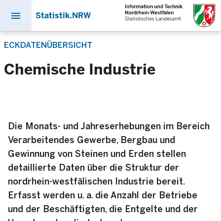
menu
Statistik.NRW
Direkt
ECKDATENÜBERSICHT
zum
Inhalt
Chemische Industrie
Die Monats- und Jahreserhebungen im Bereich
Verarbeitendes Gewerbe, Bergbau und
Gewinnung von Steinen und Erden stellen
detaillierte Daten über die Struktur der
nordrhein-westfälischen Industrie bereit.
Erfasst werden u. a. die Anzahl der Betriebe
und der Beschäftigten, die Entgelte und der