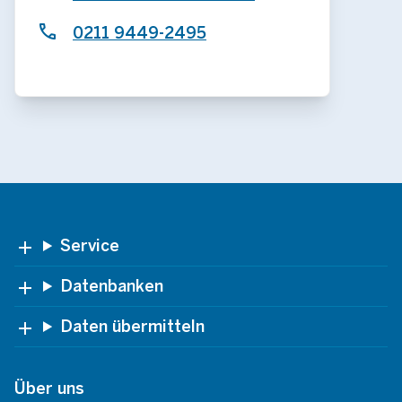
0211 9449-2495
Footer
Service
Datenbanken
Daten übermitteln
Über uns