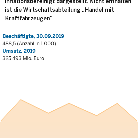
inflationsbereinigt dargestellt. Nicht enthalten
ist die Wirtschaftsabteilung „Handel mit
Kraftfahrzeugen”.
Beschäftigte, 30.09.2019
488,5 (Anzahl in 1 000)
Umsatz, 2019
325 493 Mio. Euro