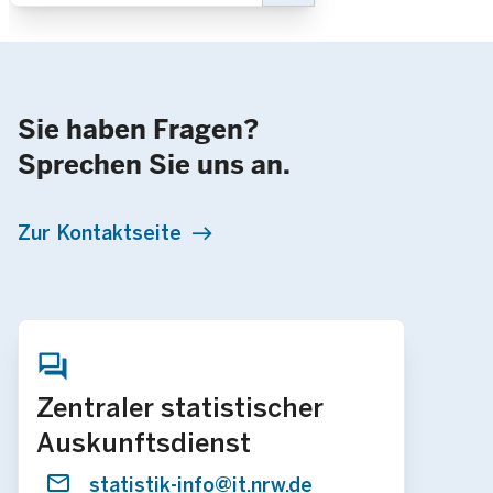
Sie haben Fragen?
Sprechen Sie uns an.
Zur Kontaktseite
Zentraler statistischer
Auskunftsdienst
statistik-info@it.nrw.de