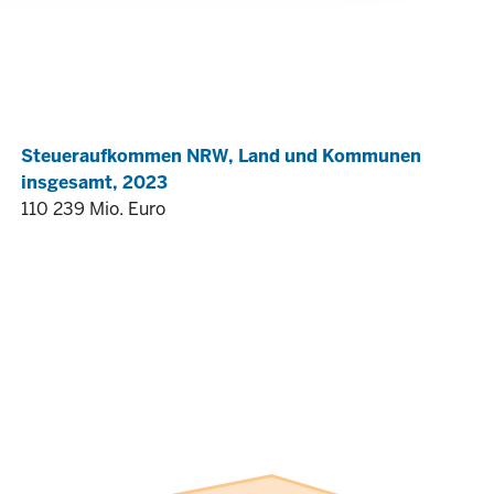
Steueraufkommen NRW, Land und Kommunen
insgesamt, 2023
110 239 Mio. Euro