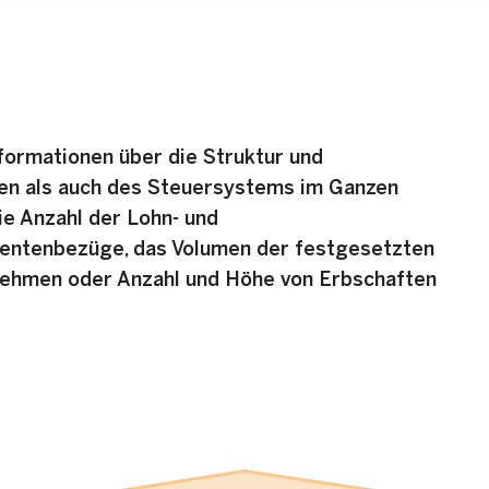
formationen über die Struktur und
ten als auch des Steuersystems im Ganzen
ie Anzahl der Lohn- und
Rentenbezüge, das Volumen der festgesetzten
nehmen oder Anzahl und Höhe von Erbschaften