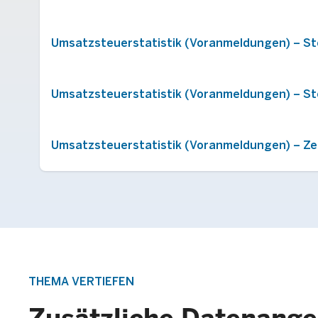
Umsatzsteuerstatistik (Voranmeldungen) – St
Umsatzsteuerstatistik (Voranmeldungen) – St
Umsatzsteuerstatistik (Voranmeldungen) – Ze
THEMA VERTIEFEN