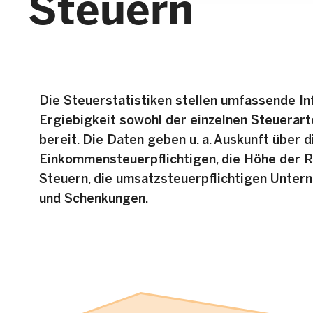
Steuern
Die Steuerstatistiken stellen umfassende In
Ergiebigkeit sowohl der einzelnen Steuerar
bereit. Die Daten geben u. a. Auskunft über d
Einkommensteuerpflichtigen, die Höhe der 
Steuern, die umsatzsteuerpflichtigen Unter
und Schenkungen.