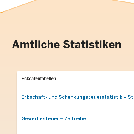
Amtliche Statistiken
Eckdatentabellen
Erbschaft- und Schenkungsteuerstatistik – St
Gewerbesteuer – Zeitreihe