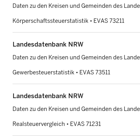
Daten zu den Kreisen und Gemeinden des Land
Körperschaftssteuerstatistik
•
EVAS 73211
Landesdatenbank NRW
Daten zu den Kreisen und Gemeinden des Land
Gewerbesteuerstatistik
•
EVAS 73511
Landesdatenbank NRW
Daten zu den Kreisen und Gemeinden des Land
Realsteuervergleich
•
EVAS 71231