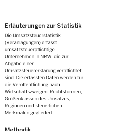
Erläuterungen zur Statistik
Die Umsatzsteuerstatistik
(Veranlagungen) erfasst
umsatzsteuerpflichtige
Unternehmen in NRW, die zur
Abgabe einer
Umsatzsteuererklärung verpflichtet
sind. Die erfassten Daten werden für
die Veröffentlichung nach
Wirtschaftszweigen, Rechtsformen,
Größenklassen des Umsatzes,
Regionen und steuerlichen
Merkmalen gegliedert.
Methodik