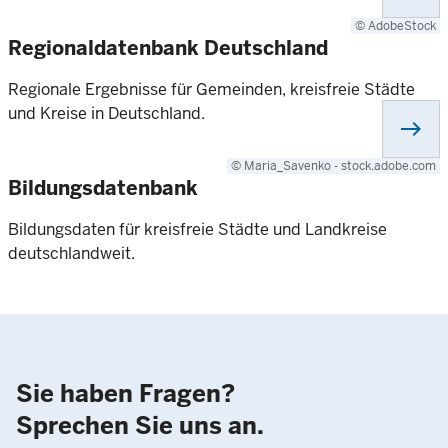
© AdobeStock
Regionaldatenbank Deutschland
Regionale Ergebnisse für Gemeinden, kreisfreie Städte
und Kreise in Deutschland.
east
© Maria_Savenko - stock.adobe.com
Bildungsdatenbank
Bildungsdaten für kreisfreie Städte und Landkreise
deutschlandweit.
Sie haben Fragen?
Sprechen Sie uns an.