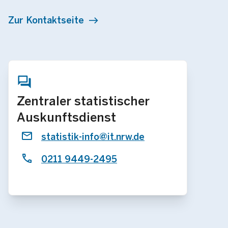
Zur Kontaktseite
Zentraler statistischer
Auskunftsdienst
statistik-info@it.nrw.de
0211 9449-2495