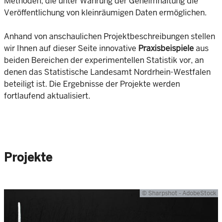
Methoden, die unter Wahrung der Geheimhaltung die
Veröffentlichung von kleinräumigen Daten ermöglichen.
Anhand von anschaulichen Projektbeschreibungen stellen
wir Ihnen auf dieser Seite innovative
Praxisbeispiele
aus
beiden Bereichen der experimentellen Statistik vor, an
denen das Statistische Landesamt Nordrhein-Westfalen
beteiligt ist. Die Ergebnisse der Projekte werden
fortlaufend aktualisiert.
Projekte
© Sharpshot - AdobeStock