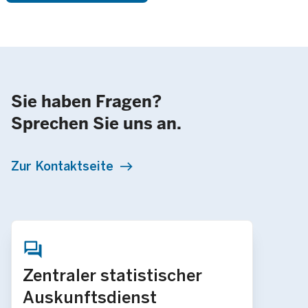
Sie haben Fragen?
Sprechen Sie uns an.
Zur Kontaktseite
Zentraler statistischer
Auskunftsdienst