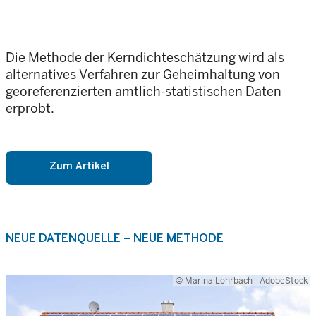
Die Methode der Kerndichteschätzung wird als
alternatives Verfahren zur Geheimhaltung von
georeferenzierten amtlich-statistischen Daten
erprobt.
Zum Artikel
NEUE DATENQUELLE – NEUE METHODE
© Marina Lohrbach - AdobeStock