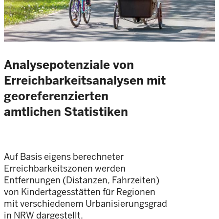
Analysepotenziale von
Erreichbarkeitsanalysen mit
georeferenzierten
amtlichen Statistiken
Auf Basis eigens berechneter
Erreichbarkeitszonen werden
Entfernungen (Distanzen, Fahrzeiten)
von Kindertagesstätten für Regionen
mit verschiedenem Urbanisierungsgrad
in NRW dargestellt.