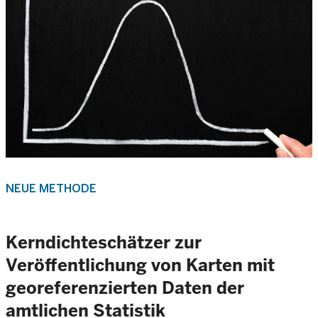
NEUE METHODE
Kerndichteschätzer zur
Veröffentlichung von Karten mit
georeferenzierten Daten der
amtlichen Statistik