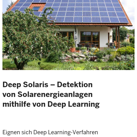
Deep Solaris – Detektion
von Solarenergieanlagen
mithilfe von Deep Learning
Eignen sich Deep Learning-Verfahren