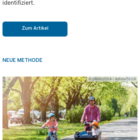
identifiziert.
Zum Artikel
NEUE METHODE
© pikselstock - AdobeStock