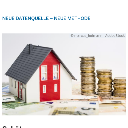
NEUE DATENQUELLE – NEUE METHODE
© marcus_hofmann - AdobeStock