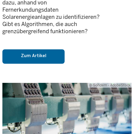
dazu, anhand von
Fernerkundungsdaten
Solarenergieanlagen zu identifizieren?
Gibt es Algorithmen, die auch
grenzübergreifend funktionieren?
Zum Artikel
© Sondem - AdobeStock