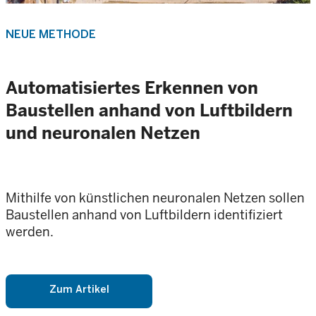
NEUE METHODE
Automatisiertes Erkennen von
Baustellen anhand von Luftbildern
und neuronalen Netzen
Mithilfe von künstlichen neuronalen Netzen sollen
Baustellen anhand von Luftbildern identifiziert
werden.
Zum Artikel