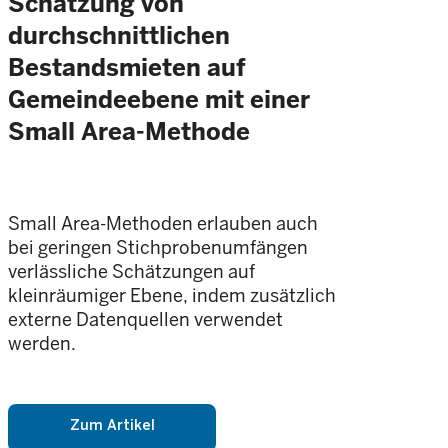
Schätzung von
durchschnittlichen
Bestandsmieten auf
Gemeindeebene mit einer
Small Area-Methode
Small Area-Methoden erlauben auch
bei geringen Stichprobenumfängen
verlässliche Schätzungen auf
kleinräumiger Ebene, indem zusätzlich
externe Datenquellen verwendet
werden.
Zum Artikel