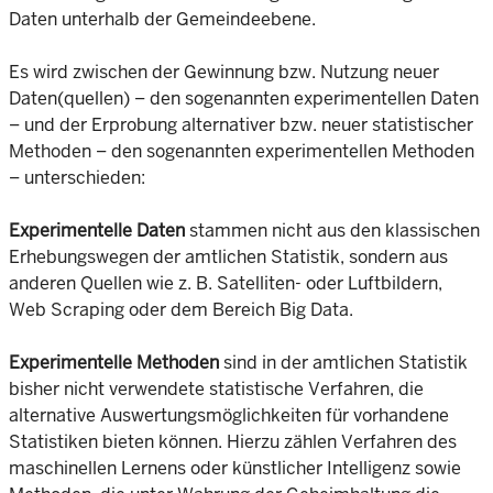
Daten unterhalb der Gemeindeebene.
Es wird zwischen der Gewinnung bzw. Nutzung neuer
Daten(quellen) – den sogenannten experimentellen Daten
– und der Erprobung alternativer bzw. neuer statistischer
Methoden – den sogenannten experimentellen Methoden
– unterschieden:
Experimentelle Daten
stammen nicht aus den klassischen
Erhebungswegen der amtlichen Statistik, sondern aus
anderen Quellen wie z. B. Satelliten- oder Luftbildern,
Web Scraping oder dem Bereich Big Data.
Experimentelle Methoden
sind in der amtlichen Statistik
bisher nicht verwendete statistische Verfahren, die
alternative Auswertungsmöglichkeiten für vorhandene
Statistiken bieten können. Hierzu zählen Verfahren des
maschinellen Lernens oder künstlicher Intelligenz sowie