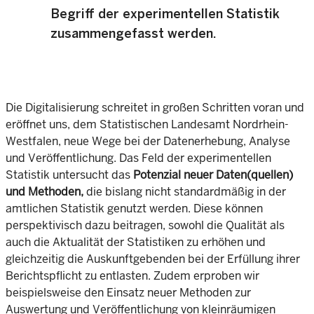
Begriff der experimentellen Statistik
zusammengefasst werden.
Die Digitalisierung schreitet in großen Schritten voran und
eröffnet uns, dem Statistischen Landesamt Nordrhein-
Westfalen, neue Wege bei der Datenerhebung, Analyse
und Veröffentlichung. Das Feld der experimentellen
Statistik untersucht das
Potenzial neuer Daten(quellen)
und Methoden,
die bislang nicht standardmäßig in der
amtlichen Statistik genutzt werden. Diese können
perspektivisch dazu beitragen, sowohl die Qualität als
auch die Aktualität der Statistiken zu erhöhen und
gleichzeitig die Auskunftgebenden bei der Erfüllung ihrer
Berichtspflicht zu entlasten. Zudem erproben wir
beispielsweise den Einsatz neuer Methoden zur
Auswertung und Veröffentlichung von kleinräumigen