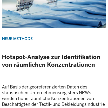
NEUE METHODE
Hotspot-Analyse zur Identifikation
von räumlichen Konzentrationen
Auf Basis der georeferenzierten Daten des
statistischen Unternehmensregisters NRWs
werden hohe räumliche Konzentrationen von
Beschäftigten der Textil- und Bekleidungsindustrie