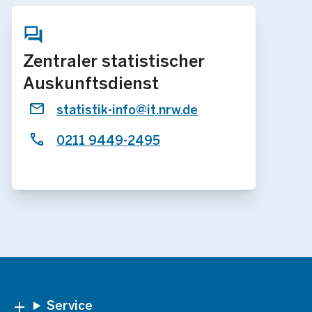
Zentraler statistischer
Auskunftsdienst
statistik-info@it.nrw.de
0211 9449-2495
Footer
Service