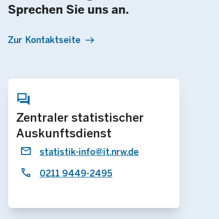
Sprechen Sie uns an.
Zur Kontaktseite
Zentraler statistischer
Auskunftsdienst
statistik-info@it.nrw.de
0211 9449-2495