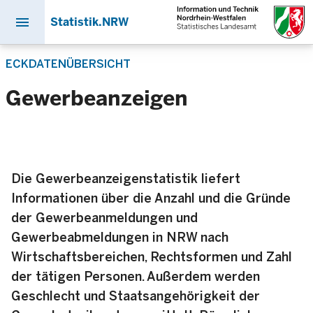
menu
Statistik.NRW
Direkt
ECKDATENÜBERSICHT
zum
Inhalt
Gewerbeanzeigen
Die Gewerbeanzeigenstatistik liefert
Informationen über die Anzahl und die Gründe
der Gewerbeanmeldungen und
Gewerbeabmeldungen in NRW nach
Wirtschaftsbereichen, Rechtsformen und Zahl
der tätigen Personen. Außerdem werden
Geschlecht und Staatsangehörigkeit der