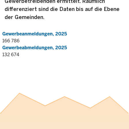
Gewerbetreibenden ermittelt. Räumlich
differenziert sind die Daten bis auf die Ebene
der Gemeinden.
Gewerbeanmeldungen, 2025
166 786
Gewerbeabmeldungen, 2025
132 674