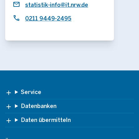
statistik-info@it.nrw.de
0211 9449-2495
Footer
Service
Datenbanken
Daten übermitteln