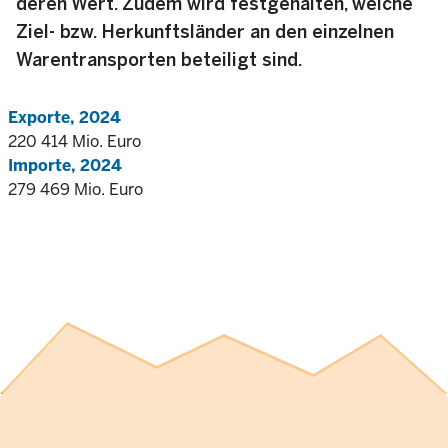
deren Wert. Zudem wird festgehalten, welche
Ziel- bzw. Herkunftsländer an den einzelnen
Warentransporten beteiligt sind.
Exporte, 2024
220 414 Mio. Euro
Importe, 2024
279 469 Mio. Euro