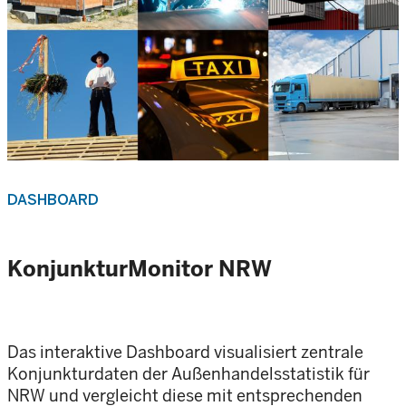
DASHBOARD
KonjunkturMonitor NRW
Das interaktive Dashboard visualisiert zentrale
Konjunkturdaten der Außenhandelsstatistik für
NRW und vergleicht diese mit entsprechenden