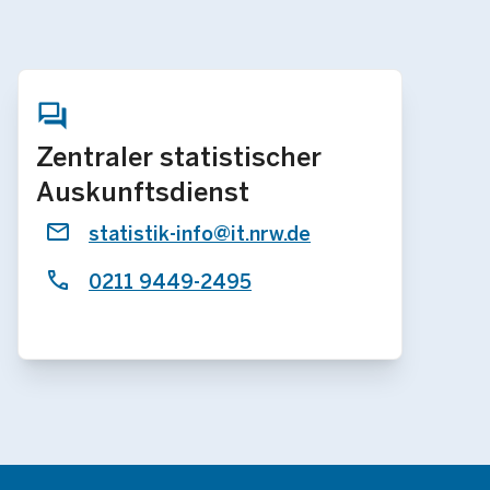
Zentraler statistischer
Auskunftsdienst
statistik-info@it.nrw.de
0211 9449-2495