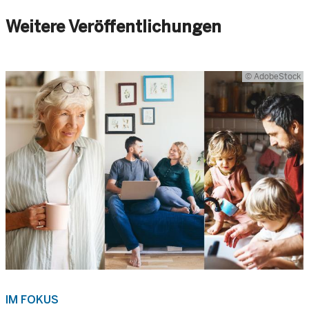
Weitere Veröffentlichungen
© AdobeStock
IM FOKUS