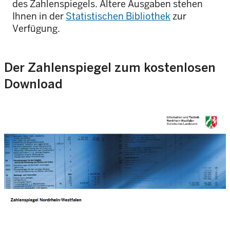
des Zahlenspiegels. Ältere Ausgaben stehen
Ihnen in der
Statistischen Bibliothek
zur
Verfügung.
Der Zahlenspiegel zum kostenlosen
Download