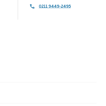
0211 9449-2495