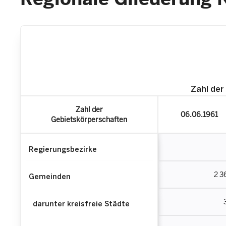
Zahl der
Zahl der
06.06.1961
Gebietskörperschaften
Regierungsbezirke
2 3
Gemeinden
darunter kreisfreie Städte