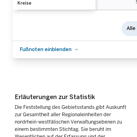
Kreise
Alle
Fußnoten einblenden
Erläuterungen zur Statistik
Die Feststellung des Gebietsstands gibt Auskunft
zur Gesamtheit aller Regionaleinheiten der
nordrhein-westfälischen Verwaltungsebenen zu
einem bestimmten Stichtag. Sie beruht im
Wesentlichen auf der Erfassung und der