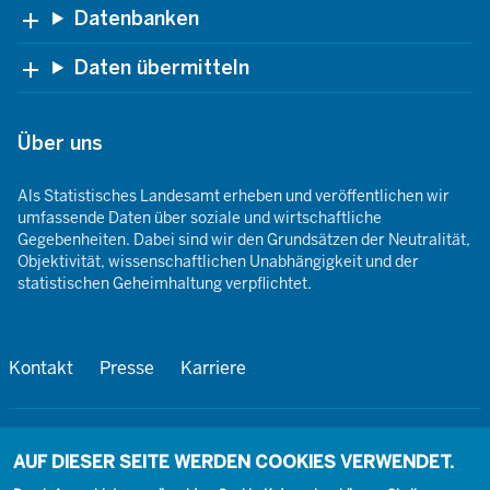
Datenbanken
Daten übermitteln
Über uns
Als Statistisches Landesamt erheben und veröffentlichen wir
umfassende Daten über soziale und wirtschaftliche
Gegebenheiten. Dabei sind wir den Grundsätzen der Neutralität,
Objektivität, wissenschaftlichen Unabhängigkeit und der
statistischen Geheimhaltung verpflichtet.
Footer
Kontakt
Presse
Karriere
Kontakt
Social
AUF DIESER SEITE WERDEN COOKIES VERWENDET.