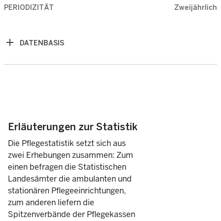
PERIODIZITÄT
Zweijährlich
DATENBASIS
Erläuterungen zur Statistik
Die Pflegestatistik setzt sich aus
zwei Erhebungen zusammen: Zum
einen befragen die Statistischen
Landesämter die ambulanten und
stationären Pflegeeinrichtungen,
zum anderen liefern die
Spitzenverbände der Pflegekassen