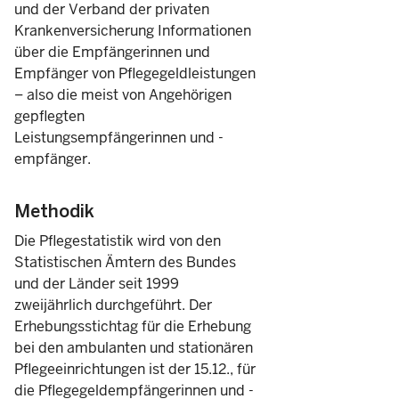
und der Verband der privaten
Krankenversicherung Informationen
über die Empfängerinnen und
Empfänger von Pflegegeldleistungen
– also die meist von Angehörigen
gepflegten
Leistungsempfängerinnen und -
empfänger.
Methodik
Die Pflegestatistik wird von den
Statistischen Ämtern des Bundes
und der Länder seit 1999
zweijährlich durchgeführt. Der
Erhebungsstichtag für die Erhebung
bei den ambulanten und stationären
Pflegeeinrichtungen ist der 15.12., für
die Pflegegeldempfängerinnen und -