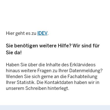
Hier geht es zu
IDEV
.
Sie benötigen weitere Hilfe? Wir sind für
Sie da!
Haben Sie über die Inhalte des Erklärvideos
hinaus weitere Fragen zu Ihrer Datenmeldung?
Wenden Sie sich gerne an die Fachabteilung
Ihrer Statistik. Die Kontaktdaten haben wir in
unserem Schreiben hinterlegt.