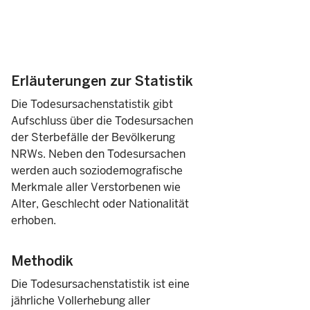
Erläuterungen zur Statistik
Die Todesursachenstatistik gibt
Aufschluss über die Todesursachen
der Sterbefälle der Bevölkerung
NRWs. Neben den Todesursachen
werden auch soziodemografische
Merkmale aller Verstorbenen wie
Alter, Geschlecht oder Nationalität
erhoben.
Methodik
Die Todesursachenstatistik ist eine
jährliche Vollerhebung aller