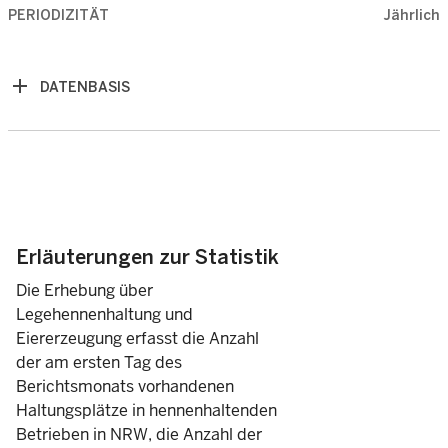
PERIODIZITÄT
Jährlich
DATENBASIS
Erläuterungen zur Statistik
Die Erhebung über
Legehennenhaltung und
Eiererzeugung erfasst die Anzahl
der am ersten Tag des
Berichtsmonats vorhandenen
Haltungsplätze in hennenhaltenden
Betrieben in NRW, die Anzahl der