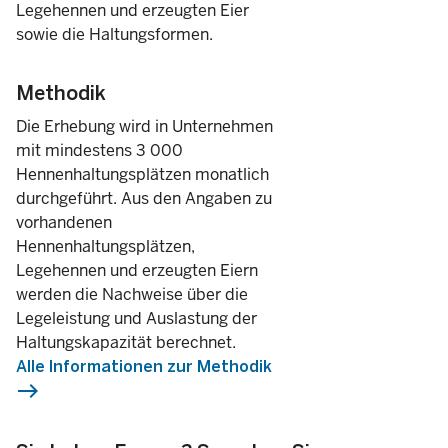
Legehennen und erzeugten Eier
sowie die Haltungsformen.
Methodik
Die Erhebung wird in Unternehmen
mit mindestens 3 000
Hennenhaltungsplätzen monatlich
durchgeführt. Aus den Angaben zu
vorhandenen
Hennenhaltungsplätzen,
Legehennen und erzeugten Eiern
werden die Nachweise über die
Legeleistung und Auslastung der
Haltungskapazität berechnet.
Alle Informationen zur Methodik
east