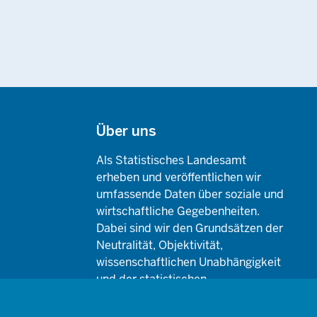
Über uns
Als Statistisches Landesamt
erheben und veröffentlichen wir
umfassende Daten über soziale und
wirtschaftliche Gegebenheiten.
Dabei sind wir den Grundsätzen der
Neutralität, Objektivität,
wissenschaftlichen Unabhängigkeit
und der statistischen
Geheimhaltung verpflichtet.