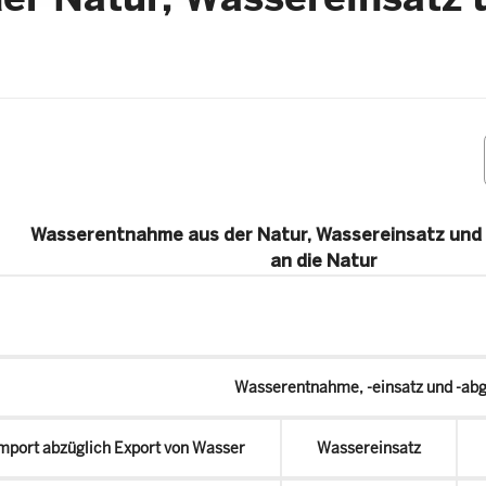
Wasserentnahme aus der Natur, Wassereinsatz un
an die Natur
Wasserentnahme, -einsatz und -ab
mport abzüglich Export von Wasser
Wassereinsatz