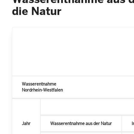
die Natur
Wasserentnahme
Nordrhein-Westfalen
Jahr
Wasserentnahme aus der Natur
I