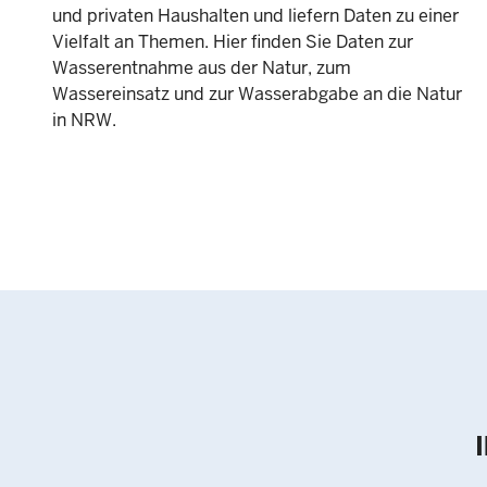
und privaten Haushalten und liefern Daten zu einer
Vielfalt an Themen. Hier finden Sie Daten zur
Wasserentnahme aus der Natur, zum
Wassereinsatz und zur Wasserabgabe an die Natur
in NRW.