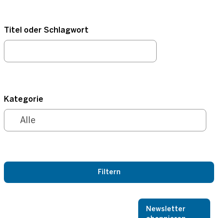
Titel oder Schlagwort
Kategorie
Newsletter