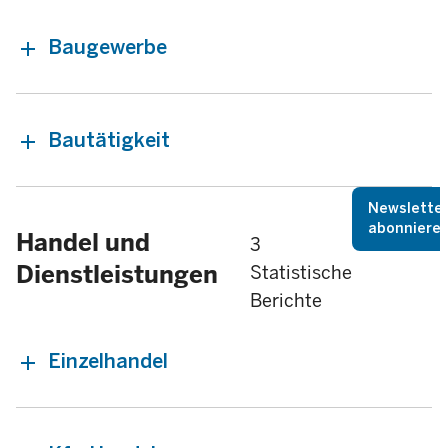
Baugewerbe
Bautätigkeit
Newslette
abonniere
Handel und
3
Dienstleistungen
Statistische
Berichte
Einzelhandel