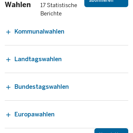
abonnieren
Wahlen
17 Statistische
Berichte
Kommunalwahlen
Landtagswahlen
Bundestagswahlen
Europawahlen