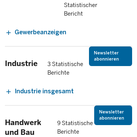
Statistischer
Bericht
Gewerbeanzeigen
Newsletter
abonnieren
Industrie
3 Statistische
Berichte
Industrie insgesamt
Newsletter
abonnieren
Handwerk
9 Statistische
und Bau
Berichte