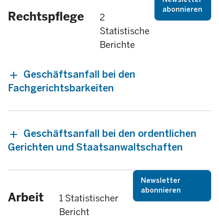
abonnieren
Rechtspflege
2
Statistische
Berichte
Geschäftsanfall bei den
Fachgerichtsbarkeiten
Geschäftsanfall bei den ordentlichen
Gerichten und Staatsanwaltschaften
Newsletter
abonnieren
Arbeit
1 Statistischer
Bericht