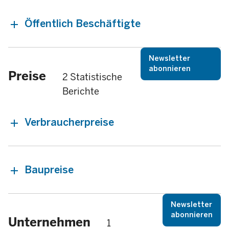
Öffentlich Beschäftigte
Newsletter
abonnieren
Preise
2 Statistische
Berichte
Verbraucherpreise
Baupreise
Newsletter
abonnieren
Unternehmen
1