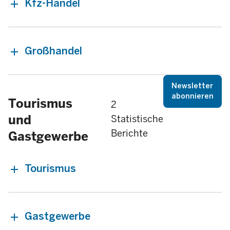
Kfz-Handel
Großhandel
Newsletter
abonnieren
Tourismus
2
und
Statistische
Berichte
Gastgewerbe
Tourismus
Gastgewerbe