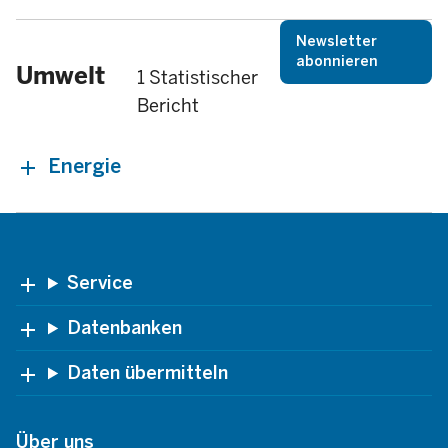
Newsletter
abonnieren
Umwelt
1 Statistischer
Bericht
Energie
Footer
Service
Datenbanken
Daten übermitteln
Über uns