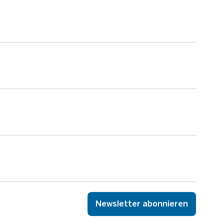
Newsletter abonnieren