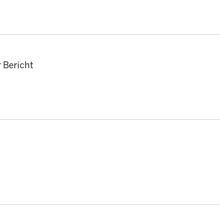
r Bericht