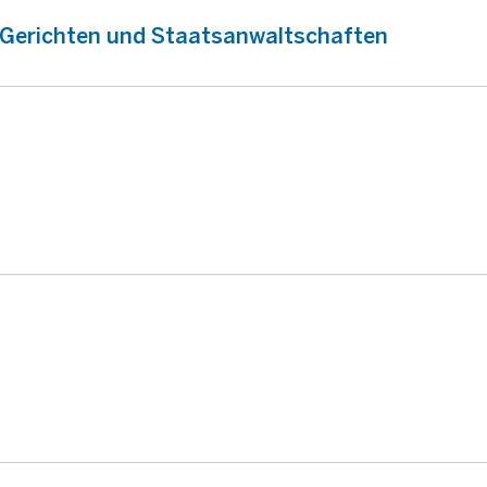
n Gerichten und Staatsanwaltschaften