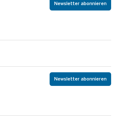
Newsletter abonnieren
Newsletter abonnieren