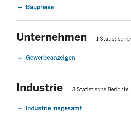
Baupreise
Unternehmen
1 Statistische
Gewerbeanzeigen
Industrie
3 Statistische Berichte
Industrie insgesamt