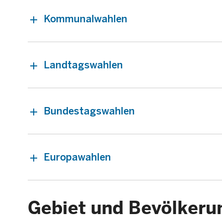
Kommunalwahlen
Landtagswahlen
Bundestagswahlen
Europawahlen
Gebiet und Bevölkeru