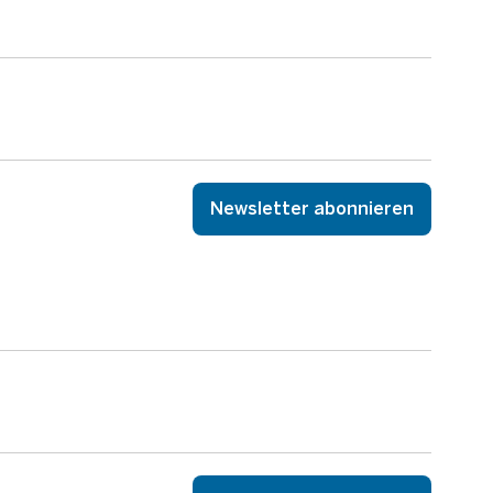
Newsletter abonnieren