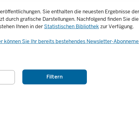
eröffentlichungen. Sie enthalten die neuesten Ergebnisse der 
nzt durch grafische Darstellungen. Nachfolgend finden Sie die
stehen Ihnen in der
Statistischen Bibliothek
zur Verfügung.
er können Sie Ihr bereits bestehendes Newsletter-Abonnemen