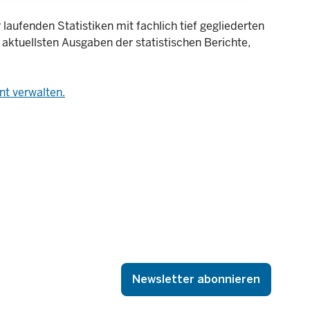
laufenden Statistiken mit fachlich tief gegliederten
 aktuellsten Ausgaben der statistischen Berichte,
t verwalten.
Newsletter abonnieren