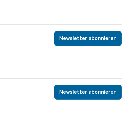
Newsletter abonnieren
Newsletter abonnieren