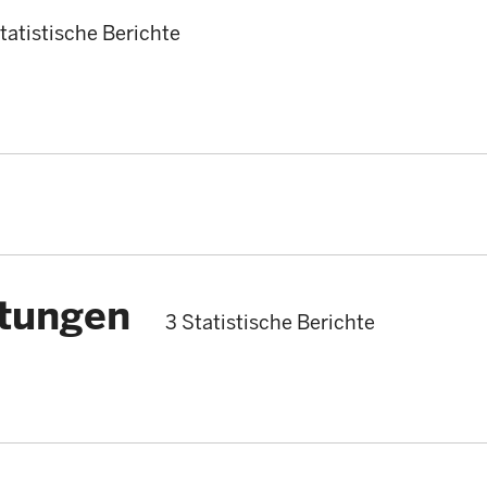
tatistische Berichte
stungen
3 Statistische Berichte