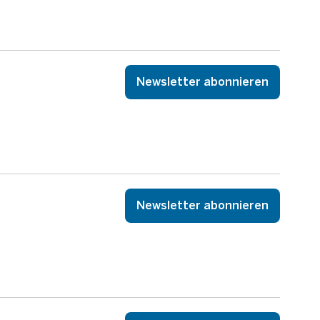
Newsletter abonnieren
Newsletter abonnieren