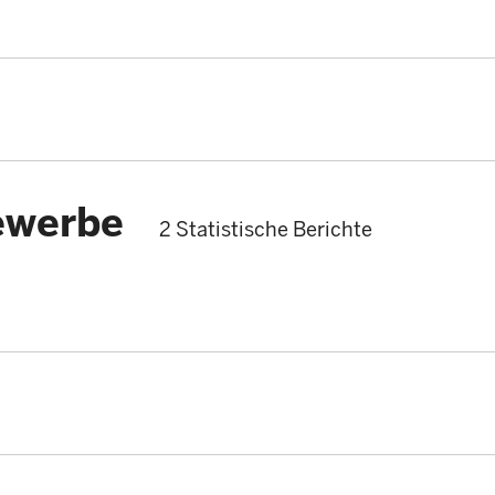
ewerbe
2 Statistische Berichte