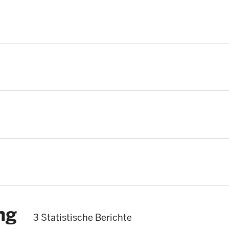
ng
3 Statistische Berichte