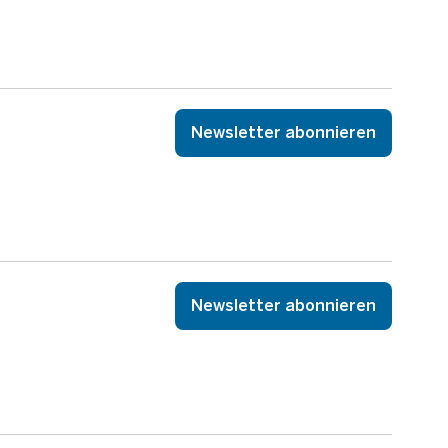
Newsletter abonnieren
Newsletter abonnieren