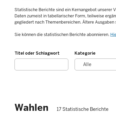
Statistische Berichte sind ein Kernangebot unserer V
Daten zumeist in tabellarischer Form, teilweise ergä
gegliedert nach Themenbereichen. Ältere Ausgaben 
Sie können die statistischen Berichte abonnieren.
Hi
Titel oder Schlagwort
Kategorie
Wahlen
17 Statistische Berichte