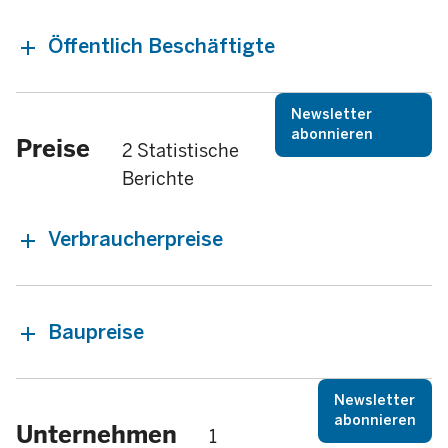
Öffentlich Beschäftigte
Newsletter
abonnieren
Preise
2 Statistische
Berichte
Verbraucherpreise
Baupreise
Newsletter
abonnieren
Unternehmen
1