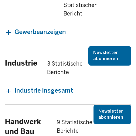
Statistischer
Bericht
Gewerbeanzeigen
Newsletter
abonnieren
Industrie
3 Statistische
Berichte
Industrie insgesamt
Newsletter
abonnieren
Handwerk
9 Statistische
und Bau
Berichte