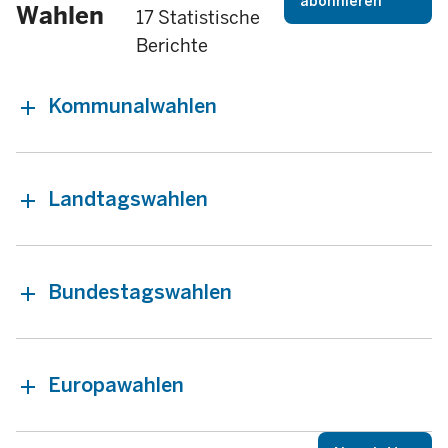
abonnieren
Wahlen
17 Statistische
Berichte
Kommunalwahlen
Landtagswahlen
Bundestagswahlen
Europawahlen