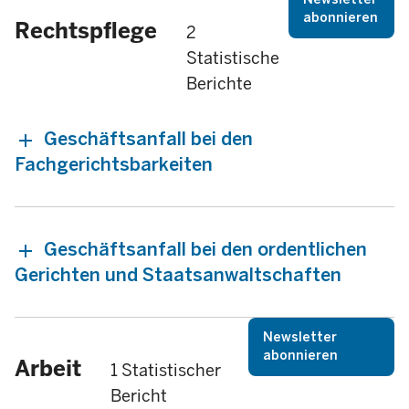
abonnieren
Rechtspflege
2
Statistische
Berichte
Geschäftsanfall bei den
Fachgerichtsbarkeiten
Geschäftsanfall bei den ordentlichen
Gerichten und Staatsanwaltschaften
Newsletter
abonnieren
Arbeit
1 Statistischer
Bericht