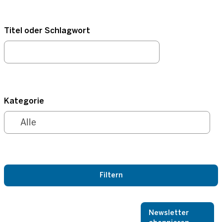
Titel oder Schlagwort
Kategorie
Newsletter