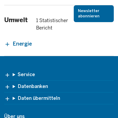
Newsletter
abonnieren
Umwelt
1 Statistischer
Bericht
Energie
Footer
Service
Datenbanken
Daten übermitteln
Über uns