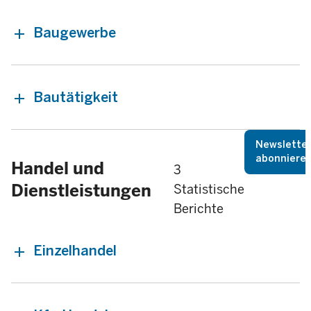
Baugewerbe
Bautätigkeit
Newslette
abonniere
Handel und
3
Dienstleistungen
Statistische
Berichte
Einzelhandel