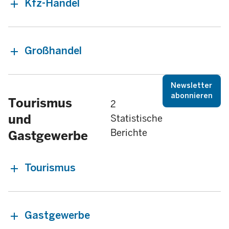
Kfz-Handel
Großhandel
Newsletter
abonnieren
Tourismus
2
und
Statistische
Berichte
Gastgewerbe
Tourismus
Gastgewerbe