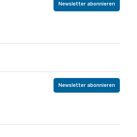
Newsletter abonnieren
Newsletter abonnieren