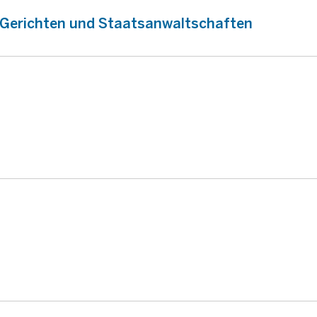
n Gerichten und Staatsanwaltschaften