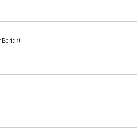
r Bericht