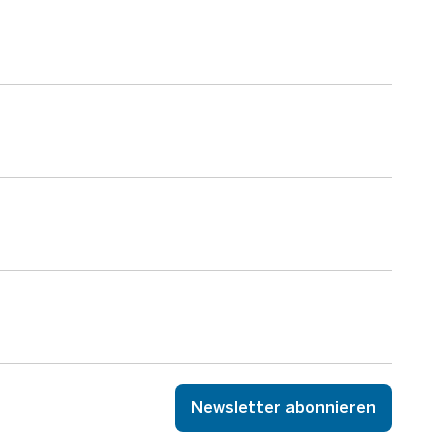
Newsletter abonnieren