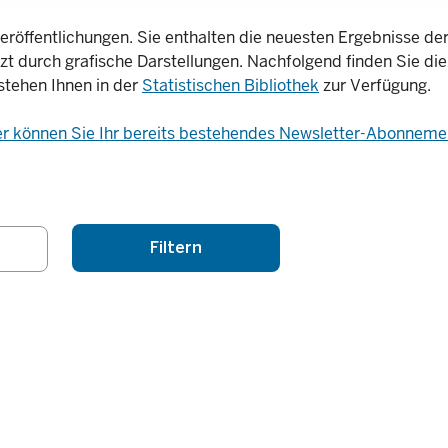
eröffentlichungen. Sie enthalten die neuesten Ergebnisse der 
nzt durch grafische Darstellungen. Nachfolgend finden Sie die
stehen Ihnen in der
Statistischen Bibliothek
zur Verfügung.
er können Sie Ihr bereits bestehendes Newsletter-Abonnemen