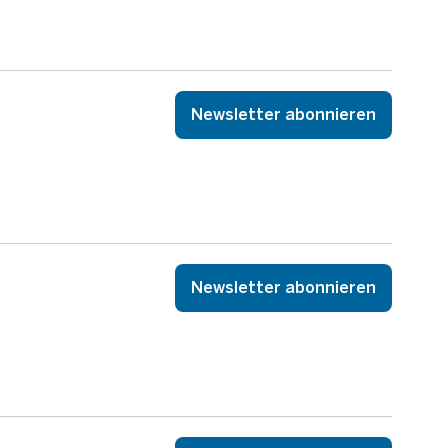
Newsletter abonnieren
Newsletter abonnieren