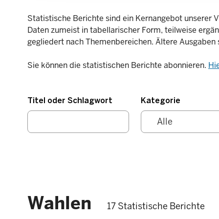
Statistische Berichte sind ein Kernangebot unserer V
Daten zumeist in tabellarischer Form, teilweise ergä
gegliedert nach Themenbereichen. Ältere Ausgaben 
Sie können die statistischen Berichte abonnieren.
Hi
Titel oder Schlagwort
Kategorie
Wahlen
17 Statistische Berichte