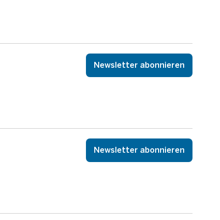
Newsletter abonnieren
Newsletter abonnieren