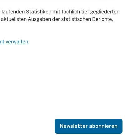
laufenden Statistiken mit fachlich tief gegliederten
 aktuellsten Ausgaben der statistischen Berichte,
t verwalten.
Newsletter abonnieren