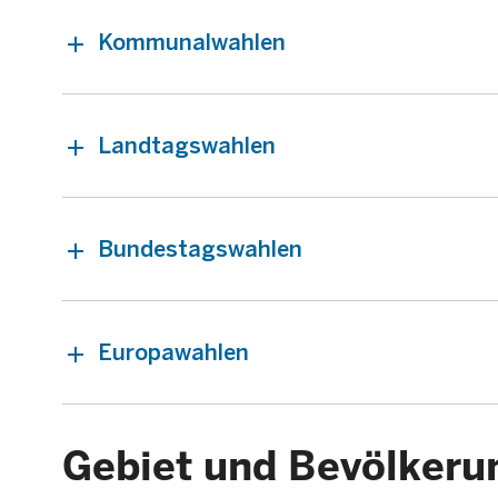
Kommunalwahlen
Landtagswahlen
Bundestagswahlen
Europawahlen
Gebiet und Bevölkeru