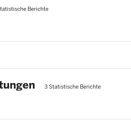
tatistische Berichte
stungen
3 Statistische Berichte