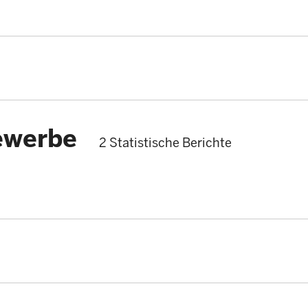
ewerbe
2 Statistische Berichte