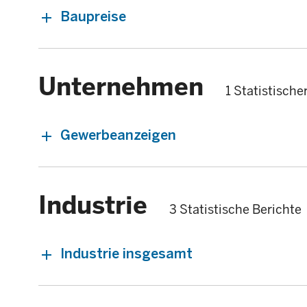
Baupreise
Unternehmen
1 Statistische
Gewerbeanzeigen
Industrie
3 Statistische Berichte
Industrie insgesamt