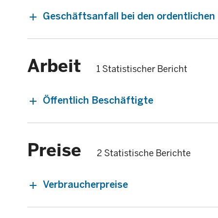
Geschäftsanfall bei den ordentliche
Arbeit
1 Statistischer Bericht
Öffentlich Beschäftigte
Preise
2 Statistische Berichte
Verbraucherpreise