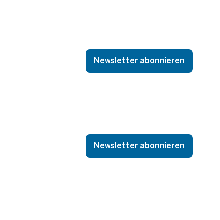
Newsletter abonnieren
Newsletter abonnieren