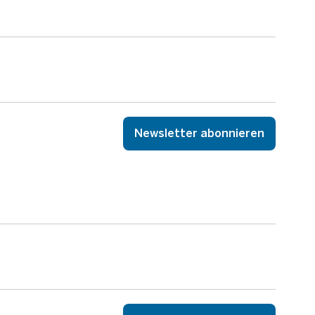
Newsletter abonnieren