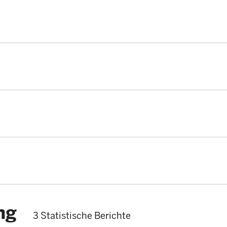
ng
3 Statistische Berichte